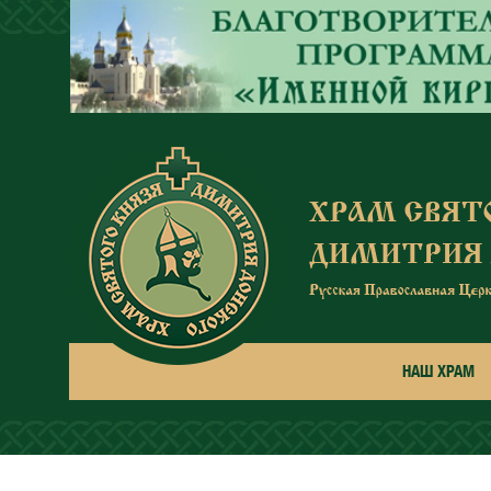
Перейти к основному содержанию
НАШ ХРАМ