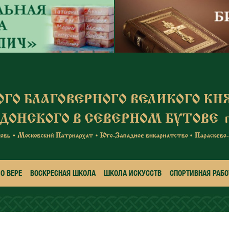
О ВЕРЕ
ВОСКРЕСНАЯ ШКОЛА
ШКОЛА ИСКУССТВ
СПОРТИВНАЯ РАБО