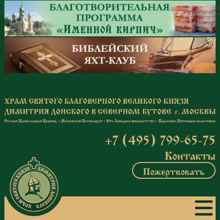
Перейти к основному содержанию
+7 (495) 799-65-75
Контакты
Пожертвовать