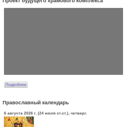
Проект будущего храмового комплекса
Подробнее
Православный календарь
6 августа 2026 г. (24 июля ст.ст.), четверг.