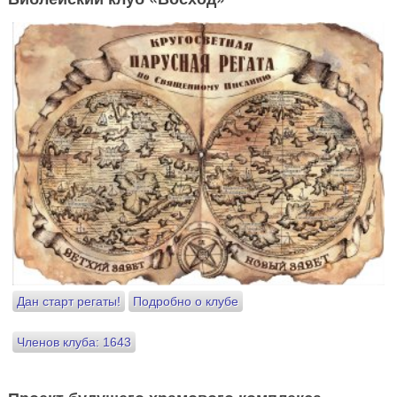
Дан старт регаты!
Подробно о клубе
Членов клуба: 1643