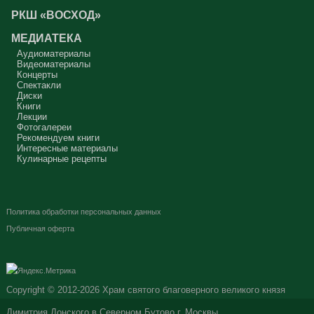
РКШ «ВОСХОД»
МЕДИАТЕКА
Аудиоматериалы
Видеоматериалы
Концерты
Спектакли
Диски
Книги
Лекции
Фотогалереи
Рекомендуем книги
Интересные материалы
Кулинарные рецепты
Политика обработки персональных данных
Публичная оферта
Copyright © 2012-2026
Храм святого благоверного великого князя
Димитрия Донского в Северном Бутово г. Москвы