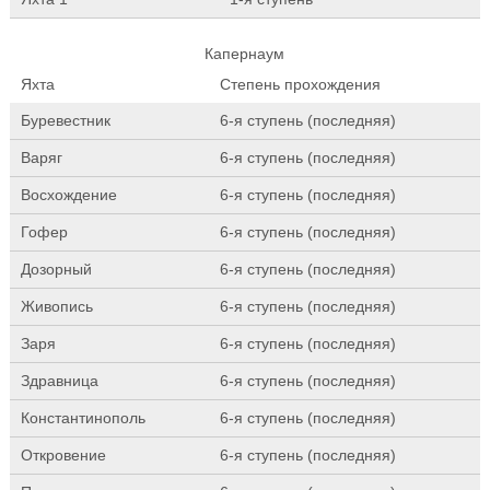
Капернаум
Яхта
Степень прохождения
Буревестник
6-я ступень (последняя)
Варяг
6-я ступень (последняя)
Восхождение
6-я ступень (последняя)
Гофер
6-я ступень (последняя)
Дозорный
6-я ступень (последняя)
Живопись
6-я ступень (последняя)
Заря
6-я ступень (последняя)
Здравница
6-я ступень (последняя)
Константинополь
6-я ступень (последняя)
Откровение
6-я ступень (последняя)