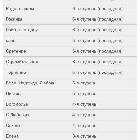
Радость веры
6-я ступень (последняя)
Росинка
6-я ступень (последняя)
Ростов-на-Дону
6-я ступень (последняя)
слон
6-я ступень (последняя)
Сретение
6-я ступень (последняя)
Стремительная
6-я ступень (последняя)
Терпение
6-я ступень (последняя)
Вера, Надежда, Любовь
5-я ступень
Пистис
5-я ступень
Богомолье
4-я ступень
С Любовью
4-я ступень
Секрет
4-я ступень
Елена
3-я ступень