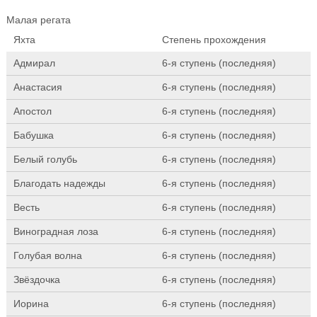
Малая регата
Яхта
Степень прохождения
Адмирал
6-я ступень (последняя)
Анастасия
6-я ступень (последняя)
Апостол
6-я ступень (последняя)
Бабушка
6-я ступень (последняя)
Белый голубь
6-я ступень (последняя)
Благодать надежды
6-я ступень (последняя)
Весть
6-я ступень (последняя)
Виноградная лоза
6-я ступень (последняя)
Голубая волна
6-я ступень (последняя)
Звёздочка
6-я ступень (последняя)
Иорина
6-я ступень (последняя)