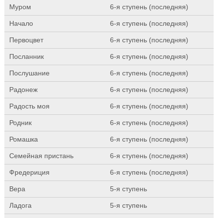
Муром
6-я ступень (последняя)
Начало
6-я ступень (последняя)
Первоцвет
6-я ступень (последняя)
Посланник
6-я ступень (последняя)
Послушание
6-я ступень (последняя)
Радонеж
6-я ступень (последняя)
Радость моя
6-я ступень (последняя)
Родник
6-я ступень (последняя)
Ромашка
6-я ступень (последняя)
Семейная пристань
6-я ступень (последняя)
Фредериция
6-я ступень (последняя)
Вера
5-я ступень
Ладога
5-я ступень