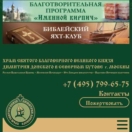
Перейти к основному содержанию
+7 (495) 799-65-75
Контакты
Пожертвовать