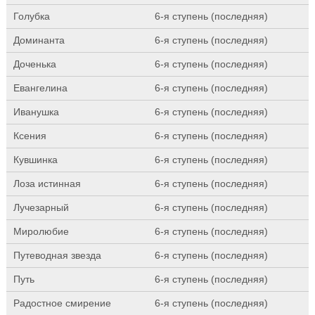
Голубка
6-я ступень (последняя)
Доминанта
6-я ступень (последняя)
Доченька
6-я ступень (последняя)
Евангелина
6-я ступень (последняя)
Иванушка
6-я ступень (последняя)
Ксения
6-я ступень (последняя)
Кувшинка
6-я ступень (последняя)
Лоза истинная
6-я ступень (последняя)
Лучезарный
6-я ступень (последняя)
Миролюбие
6-я ступень (последняя)
Путеводная звезда
6-я ступень (последняя)
Путь
6-я ступень (последняя)
Радостное смирение
6-я ступень (последняя)