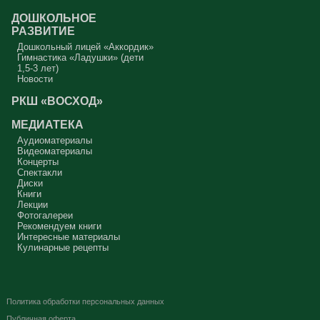
ДОШКОЛЬНОЕ
РАЗВИТИЕ
Дошкольный лицей «Аккордик»
Гимнастика «Ладушки» (дети
1,5-3 лет)
Новости
РКШ «ВОСХОД»
МЕДИАТЕКА
Аудиоматериалы
Видеоматериалы
Концерты
Спектакли
Диски
Книги
Лекции
Фотогалереи
Рекомендуем книги
Интересные материалы
Кулинарные рецепты
Политика обработки персональных данных
Публичная оферта