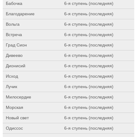
Бабочка
6-я ступень (последняя)
Благодарение
6-я ступень (последняя)
Вольга
6-я ступень (последняя)
Встреча
6-я ступень (последняя)
Град Сион
6-я ступень (последняя)
Дивеево
6-я ступень (последняя)
Дионисий
6-я ступень (последняя)
Исход
6-я ступень (последняя)
Лучик
6-я ступень (последняя)
Милосердие
6-я ступень (последняя)
Морская
6-я ступень (последняя)
Новый свет
6-я ступень (последняя)
Одиссос
6-я ступень (последняя)