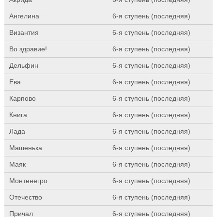
Ангелина
6-я ступень (последняя)
Византия
6-я ступень (последняя)
Во здравие!
6-я ступень (последняя)
Дельфин
6-я ступень (последняя)
Ева
6-я ступень (последняя)
Карпово
6-я ступень (последняя)
Книга
6-я ступень (последняя)
Лада
6-я ступень (последняя)
Машенька
6-я ступень (последняя)
Маяк
6-я ступень (последняя)
Монтенегро
6-я ступень (последняя)
Отечество
6-я ступень (последняя)
Причал
6-я ступень (последняя)