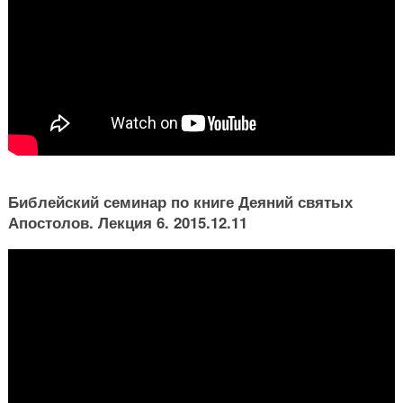
Библейский семинар по книге Деяний святых
Апостолов. Лекция 6. 2015.12.11