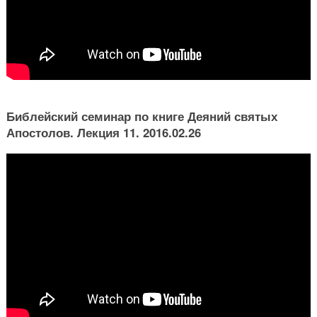
Библейский семинар по книге Деяний святых
Апостолов. Лекция 11. 2016.02.26