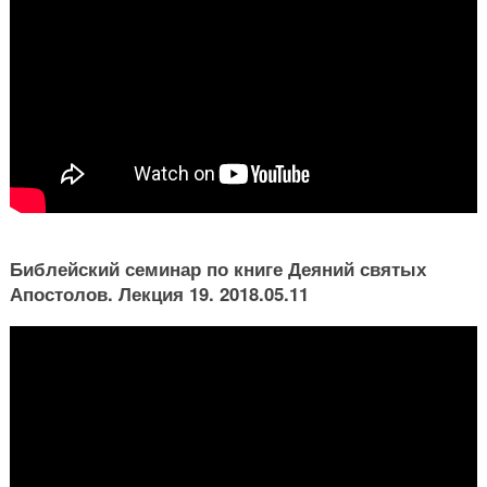
Библейский семинар по книге Деяний святых
Апостолов. Лекция 19. 2018.05.11