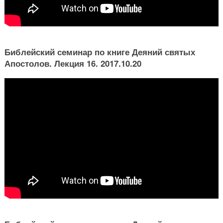
Библейский семинар по книге Деяний святых
Апостолов. Лекция 16. 2017.10.20