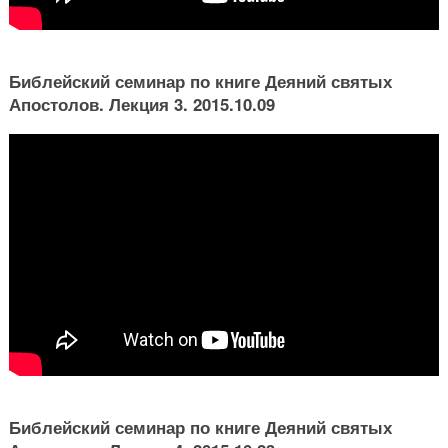
Библейский семинар по книге Деяний святых
Апостолов. Лекция 3. 2015.10.09
Библейский семинар по книге Деяний святых