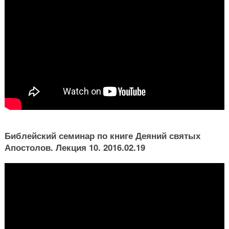
Библейский семинар по книге Деяний святых
Апостолов. Лекция 10. 2016.02.19