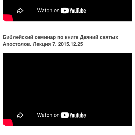
Библейский семинар по книге Деяний святых
Апостолов. Лекция 7. 2015.12.25