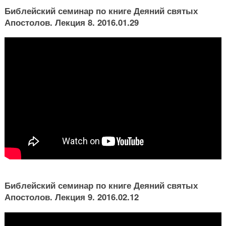
Библейский семинар по книге Деяний святых
Апостолов. Лекция 8. 2016.01.29
Библейский семинар по книге Деяний святых
Апостолов. Лекция 9. 2016.02.12