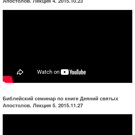
Апостолов. Лекция 4. 2015.10.23
Библейский семинар по книге Деяний святых
Апостолов. Лекция 5. 2015.11.27