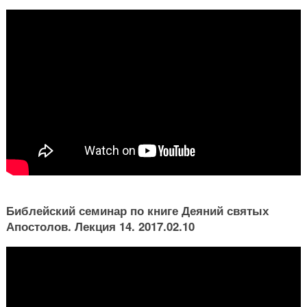
Библейский семинар по книге Деяний святых
Апостолов. Лекция 14. 2017.02.10