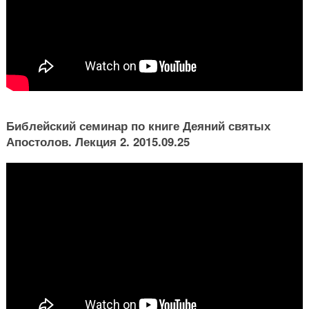
Библейский семинар по книге Деяний святых
Апостолов. Лекция 2. 2015.09.25