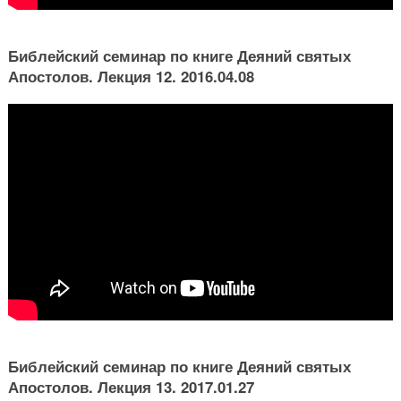
Библейский семинар по книге Деяний святых
Апостолов. Лекция 12. 2016.04.08
Библейский семинар по книге Деяний святых
Апостолов. Лекция 13. 2017.01.27