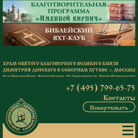
Перейти к основному содержанию
+7 (495) 799-65-75
Контакты
Пожертвовать