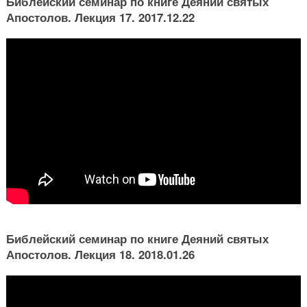
Библейский семинар по книге Деяний святых
Апостолов. Лекция 17. 2017.12.22
Библейский семинар по книге Деяний святых
Апостолов. Лекция 18. 2018.01.26