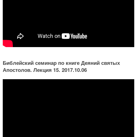
Библейский семинар по книге Деяний святых
Апостолов. Лекция 15. 2017.10.06