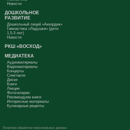
Новости
ДОШКОЛЬНОЕ
РАЗВИТИЕ
Дошкольный лицей «Аккордик»
Гимнастика «Ладушки» (дети
1,5-3 лет)
Новости
РКШ «ВОСХОД»
МЕДИАТЕКА
Аудиоматериалы
Видеоматериалы
Концерты
Спектакли
Диски
Книги
Лекции
Фотогалереи
Рекомендуем книги
Интересные материалы
Кулинарные рецепты
Политика обработки персональных данных