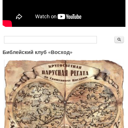
Форма поиска
Поиск
Библейский клуб «Восход»