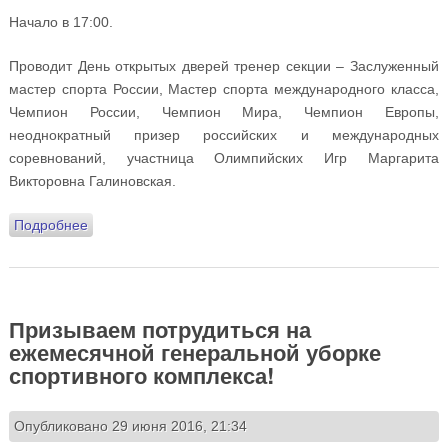
Начало в 17:00.
Проводит День открытых дверей тренер секции – Заслуженный
мастер спорта России, Мастер спорта международного класса,
Чемпион России, Чемпион Мира, Чемпион Европы,
неоднократный призер российских и международных
соревнований, участница Олимпийских Игр Маргарита
Викторовна Галиновская.
Подробнее
о Секция Стрельбы из лука приглашает на День
открытых дверей!
Призываем потрудиться на
ежемесячной генеральной уборке
спортивного комплекса!
Опубликовано 29 июня 2016, 21:34