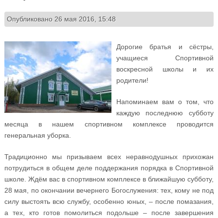
Опубликовано 26 мая 2016, 15:48
Дорогие братья и сёстры,
учащиеся Спортивной
воскресной школы и их
родители!
Напоминаем вам о том, что
каждую последнюю субботу
месяца в нашем спортивном комплексе проводится
генеральная уборка.
Традиционно мы призываем всех неравнодушных прихожан
потрудиться в общем деле поддержания порядка в Спортивной
школе. Ждём вас в спортивном комплексе в ближайшую субботу,
28 мая, по окончании вечернего Богослужения: тех, кому не под
силу выстоять всю службу, особенно юных, – после помазания,
а тех, кто готов помолиться подольше – после завершения