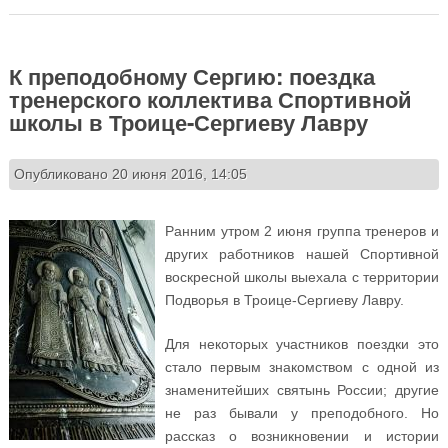
К преподобному Сергию: поездка
тренерского коллектива Спортивной
школы в Троице-Сергиеву Лавру
Опубликовано 20 июня 2016, 14:05
Ранним утром 2 июня группа тренеров и
других работников нашей Спортивной
воскресной школы выехала с территории
Подворья в Троице-Сергиеву Лавру.
Для некоторых участников поездки это
стало первым знакомством с одной из
знаменитейших святынь России; другие
не раз бывали у преподобного. Но
рассказ о возникновении и истории