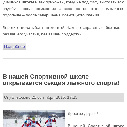
учащихся школы и тех прихожан, кому не под силу выстоять всю
службу, – после помазания, а всех тех, кто готов помолиться
подольше – после завершения Всенощного бдения.
Дорогие, пожалуйста, помогите! Нам не справиться без вас –
без вашего участия, без вашей поддержки.
Подробнее
о Призываем потрудиться на уборке спортивного
комплекса!
В нашей Спортивной школе
открывается секция лыжного спорта!
Опубликовано 21 сентября 2016, 17:23
Дорогие друзья!
В нашей Спортивной школе