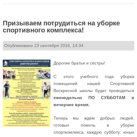
Призываем потрудиться на уборке
спортивного комплекса!
Опубликовано 23 сентября 2016, 14:34
Дорогие братья и сёстры!
С этого учебного года уборка
помещений нашей Спортивной
Воскресной школы будет проводиться
еженедельно ПО СУББОТАМ в
вечернее время.
Теперь мы ждём добрых людей,
готовых помочь в уборке
спорткомлекса, каждую субботу: юных