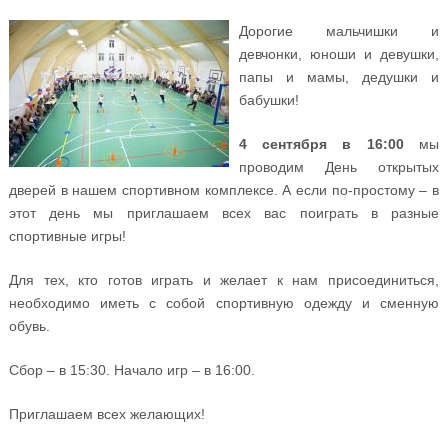
Дорогие мальчишки и
девчонки, юноши и девушки,
папы и мамы, дедушки и
бабушки!
4 сентября в 16:00
мы
проводим День открытых
дверей в нашем спортивном комплексе. А если по-простому – в
этот день мы приглашаем всех вас поиграть в разные
спортивные игры!
Для тех, кто готов играть и желает к нам присоединиться,
необходимо иметь с собой спортивную одежду и сменную
обувь.
Сбор – в 15:30. Начало игр – в 16:00.
Приглашаем всех желающих!