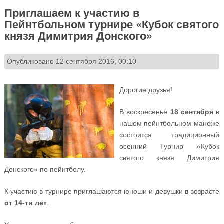
Приглашаем к участию в
Пейнтбольном турнире «Кубок святого
князя Димитрия Донского»
Опубликовано 12 сентября 2016, 00:10
Дорогие друзья!
В воскресенье
18 сентября
в
нашем пейнтбольном манеже
состоится традиционный
осенний Турнир «Кубок
святого князя Димитрия
Донского» по пейнтболу.
К участию в турнире приглашаются юноши и девушки в возрасте
от 14-ти лет
.