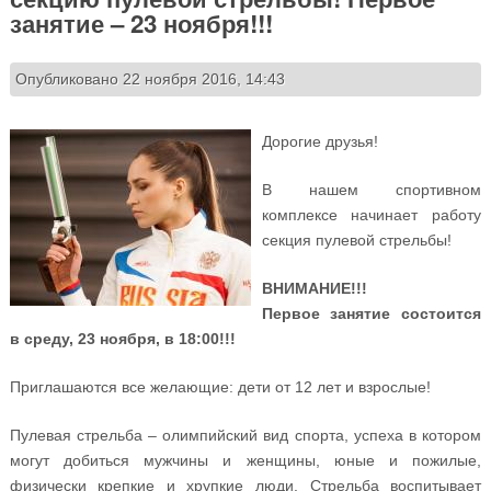
занятие – 23 ноября!!!
Опубликовано 22 ноября 2016, 14:43
Дорогие друзья!
В нашем спортивном
комплексе начинает работу
секция пулевой стрельбы!
ВНИМАНИЕ!!!
Первое занятие состоится
в среду, 23 ноября, в 18:00!!!
Приглашаются все желающие: дети от 12 лет и взрослые!
Пулевая стрельба – олимпийский вид спорта, успеха в котором
могут добиться мужчины и женщины, юные и пожилые,
физически крепкие и хрупкие люди. Стрельба воспитывает