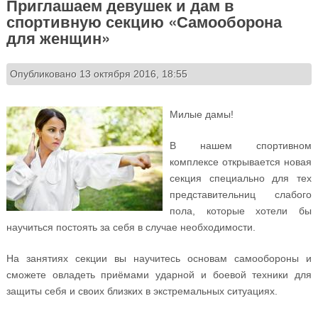
Приглашаем девушек и дам в
спортивную секцию «Самооборона
для женщин»
Опубликовано 13 октября 2016, 18:55
Милые дамы!
В нашем спортивном
комплексе открывается новая
секция специально для тех
представительниц слабого
пола, которые хотели бы
научиться постоять за себя в случае необходимости.
На занятиях секции вы научитесь основам самообороны и
сможете овладеть приёмами ударной и боевой техники для
защиты себя и своих близких в экстремальных ситуациях.