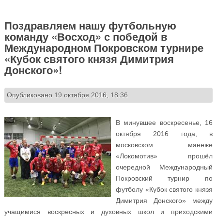
Поздравляем нашу футбольную
команду «Восход» с победой в
Международном Покровском турнире
«Кубок святого князя Димитрия
Донского»!
Опубликовано 19 октября 2016, 18:36
В минувшее воскресенье, 16
октября 2016 года, в
московском манеже
«Локомотив» прошёл
очередной Международный
Покровский турнир по
футболу «Кубок святого князя
Димитрия Донского» между
учащимися воскресных и духовных школ и приходскими