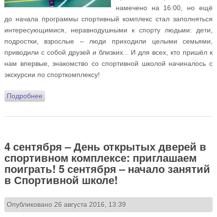
намечено на 16:00, но ещё
до начала программы спортивный комплекс стал заполняться
интересующимися, неравнодушными к спорту людьми: дети,
подростки, взрослые – люди приходили целыми семьями,
приводили с собой друзей и близких... И для всех, кто пришёл к
нам впервые, знакомство со спортивной школой начиналось с
экскурсии по спорткомплексу!
Подробнее
о День открытых дверей в Спортивной воскресной
школе
4 сентября – День открытых дверей в
спортивном комплексе: приглашаем
поиграть! 5 сентября – начало занятий
в Спортивной школе!
Опубликовано 26 августа 2016, 13:39