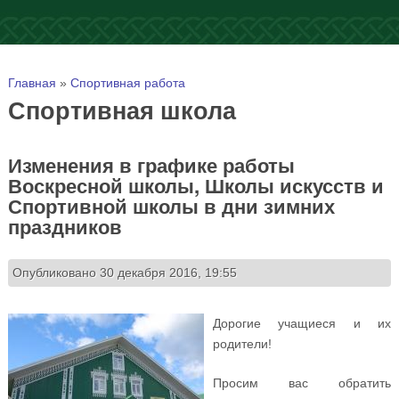
Вы здесь
Главная
»
Спортивная работа
Спортивная школа
Изменения в графике работы
Воскресной школы, Школы искусств и
Спортивной школы в дни зимних
праздников
Опубликовано 30 декабря 2016, 19:55
Дорогие учащиеся и их
родители!
Просим вас обратить