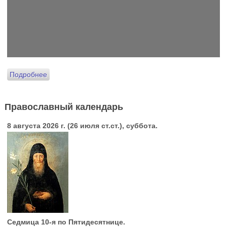
Подробнее
Православный календарь
8 августа 2026 г. (26 июля ст.ст.), суббота.
Седмица 10-я по Пятидесятнице.