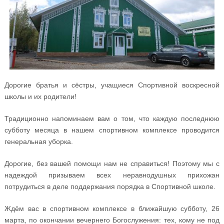
Дорогие братья и сёстры, учащиеся Спортивной воскресной
школы и их родители!
Традиционно напоминаем вам о том, что каждую последнюю
субботу месяца в нашем спортивном комплексе проводится
генеральная уборка.
Дорогие, без вашей помощи нам не справиться! Поэтому мы с
надеждой призываем всех неравнодушных прихожан
потрудиться в деле поддержания порядка в Спортивной школе.
Ждём вас в спортивном комплексе в ближайшую субботу, 26
марта, по окончании вечернего Богослужения: тех, кому не под