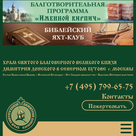
Перейти к основному содержанию
+7 (495) 799-65-75
Контакты
Пожертвовать