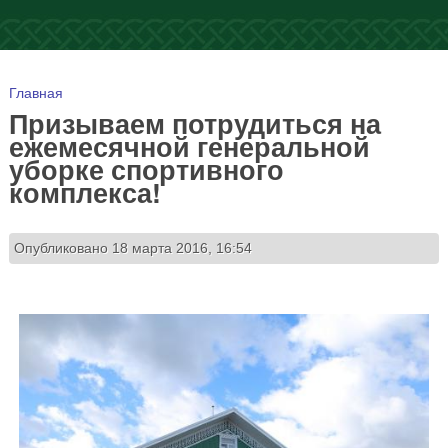
Вы здесь
Главная
Призываем потрудиться на
ежемесячной генеральной
уборке спортивного
комплекса!
Опубликовано 18 марта 2016, 16:54