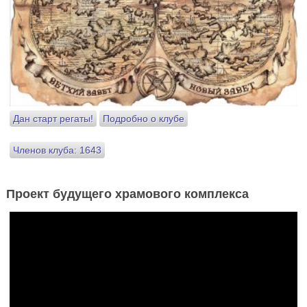
Дан старт регаты!
Подробно о клубе
Членов клуба: 1643
Проект будущего храмового комплекса