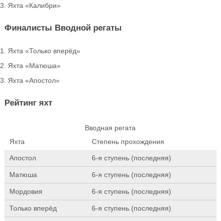
Яхта «Калибри»
Финалисты Вводной регаты
Яхта «Только вперёд»
Яхта «Матюша»
Яхта «Апостол»
Рейтинг яхт
Вводная регата
Яхта
Степень прохождения
Апостол
6-я ступень (последняя)
Матюша
6-я ступень (последняя)
Мордовия
6-я ступень (последняя)
Только вперёд
6-я ступень (последняя)