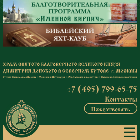
Перейти к основному содержанию
+7 (495) 799-65-75
Контакты
Пожертвовать