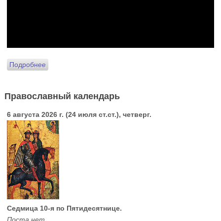
Подробнее
Православный календарь
6 августа 2026 г. (24 июля ст.ст.), четверг.
Седмица 10-я по Пятидесятнице.
Поста нет.