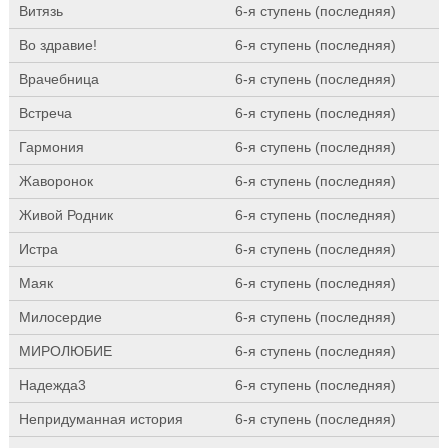
Витязь
6-я ступень (последняя)
Во здравие!
6-я ступень (последняя)
Врачебница
6-я ступень (последняя)
Встреча
6-я ступень (последняя)
Гармония
6-я ступень (последняя)
Жаворонок
6-я ступень (последняя)
Живой Родник
6-я ступень (последняя)
Истра
6-я ступень (последняя)
Маяк
6-я ступень (последняя)
Милосердие
6-я ступень (последняя)
МИРОЛЮБИЕ
6-я ступень (последняя)
Надежда3
6-я ступень (последняя)
Непридуманная история
6-я ступень (последняя)