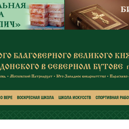
О ВЕРЕ
ВОСКРЕСНАЯ ШКОЛА
ШКОЛА ИСКУССТВ
СПОРТИВНАЯ РАБО