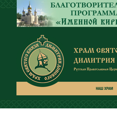
Перейти к основному содержанию
НАШ ХРАМ