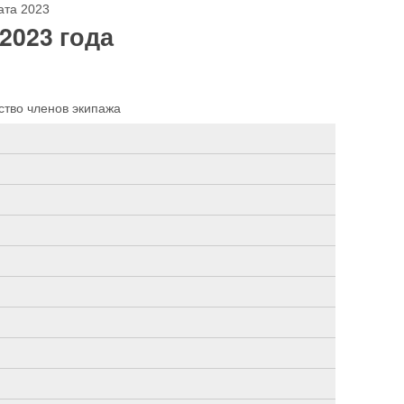
ата 2023
2023 года
ство членов экипажа