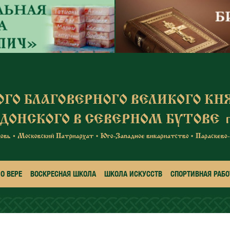
О ВЕРЕ
ВОСКРЕСНАЯ ШКОЛА
ШКОЛА ИСКУССТВ
СПОРТИВНАЯ РАБО