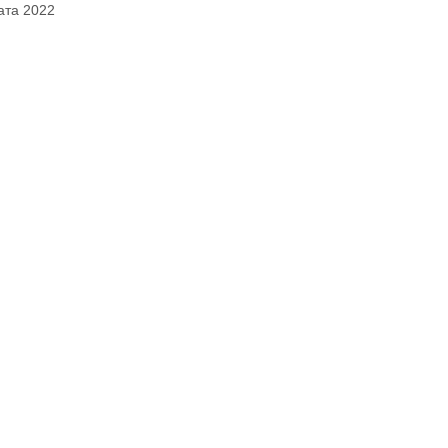
ата 2022