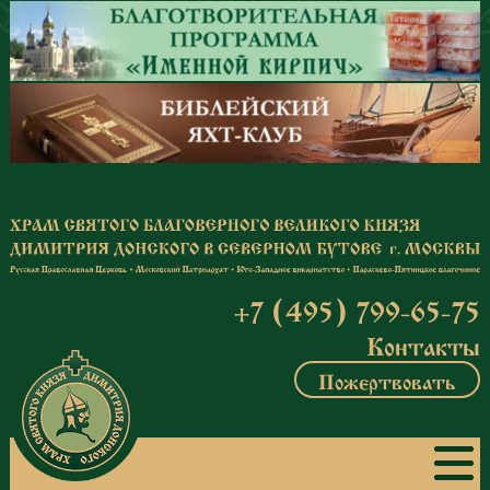
Перейти к основному содержанию
+7 (495) 799-65-75
Контакты
Пожертвовать