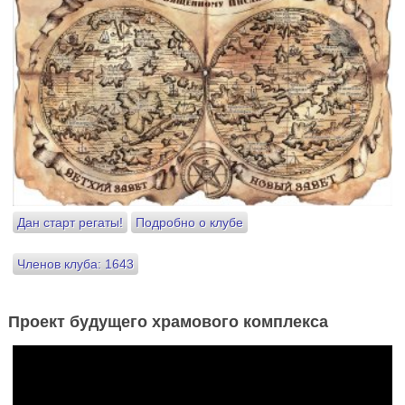
Дан старт регаты!
Подробно о клубе
Членов клуба: 1643
Проект будущего храмового комплекса