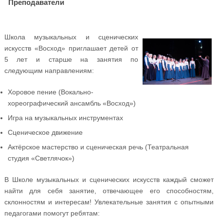
Преподаватели
Школа музыкальных и сценических
искусств «Восход» приглашает детей от
5 лет и старше на занятия по
следующим направлениям:
Хоровое пение (Вокально-
хореографический ансамбль «Восход»)
Игра на музыкальных инструментах
Сценическое движение
Актёрское мастерство и сценическая речь (Театральная
студия «Светлячок»)
В Школе музыкальных и сценических искусств каждый сможет
найти для себя занятие, отвечающее его способностям,
склонностям и интересам! Увлекательные занятия с опытными
педагогами помогут ребятам: