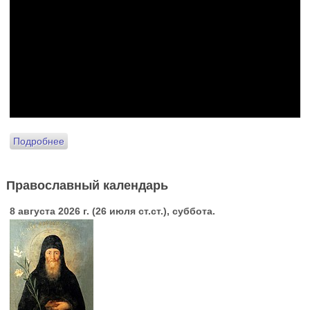
Подробнее
Православный календарь
8 августа 2026 г. (26 июля ст.ст.), суббота.