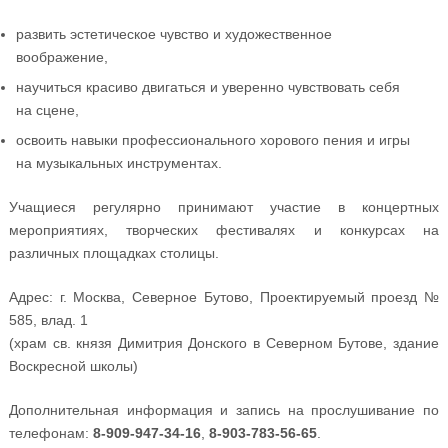
развить эстетическое чувство и художественное
воображение,
научиться красиво двигаться и уверенно чувствовать себя
на сцене,
освоить навыки профессионального хорового пения и игры
на музыкальных инструментах.
Учащиеся регулярно принимают участие в концертных
мероприятиях, творческих фестивалях и конкурсах на
различных площадках столицы.
Адрес: г. Москва, Северное Бутово, Проектируемый проезд №
585, влад. 1
(храм св. князя Димитрия Донского в Северном Бутове, здание
Воскресной школы)
Дополнительная информация и запись на прослушивание по
телефонам:
8-909-947-34-16
,
8-903-783-56-65
.