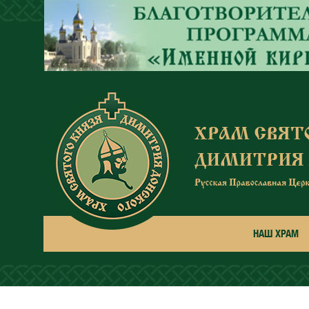
Перейти к основному содержанию
НАШ ХРАМ