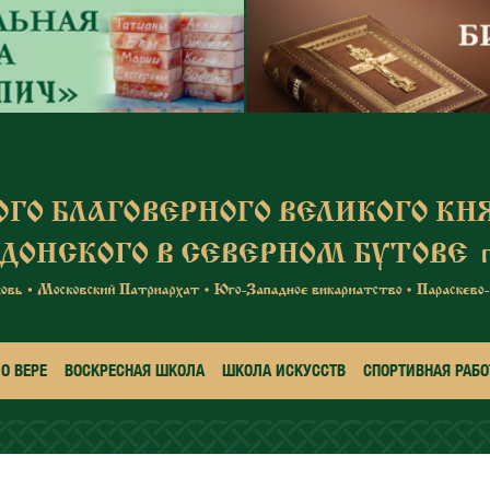
О ВЕРЕ
ВОСКРЕСНАЯ ШКОЛА
ШКОЛА ИСКУССТВ
СПОРТИВНАЯ РАБО