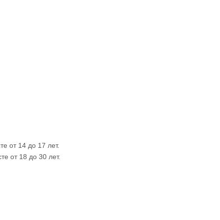
 от 14 до 17 лет.
е от 18 до 30 лет.