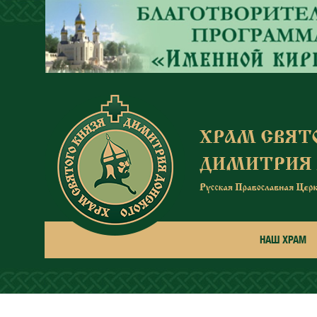
Перейти к основному содержанию
НАШ ХРАМ