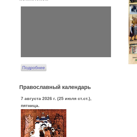
Подробнее
Православный календарь
7 августа 2026 г. (25 июля ст.ст.),
пятница.