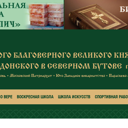
О ВЕРЕ
ВОСКРЕСНАЯ ШКОЛА
ШКОЛА ИСКУССТВ
СПОРТИВНАЯ РАБО