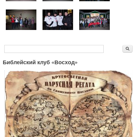
Форма поиска
Поиск
Библейский клуб «Восход»