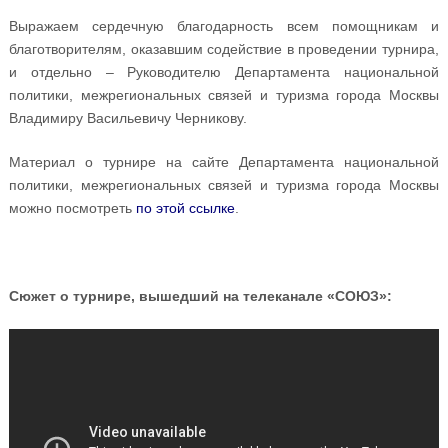
Выражаем сердечную благодарность всем помощникам и
благотворителям, оказавшим содействие в проведении турнира,
и отдельно – Руководителю Департамента национальной
политики, межрегиональных связей и туризма города Москвы
Владимиру Васильевичу Черникову.
Материал о турнире на сайте Департамента национальной
политики, межрегиональных связей и туризма города Москвы
можно посмотреть
по этой ссылке
.
Сюжет о турнире, вышедший на телеканале «СОЮЗ»: