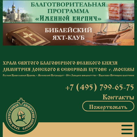
Перейти к основному содержанию
+7 (495) 799-65-75
Контакты
Пожертвовать