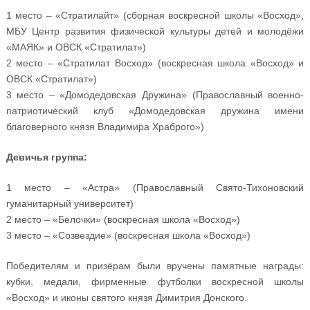
1 место – «Стратилайт» (сборная воскресной школы «Восход»,
МБУ Центр развития физической культуры детей и молодёжи
«МАЯК» и ОВСК «Стратилат»)
2 место – «Стратилат Восход» (воскресная школа «Восход» и
ОВСК «Стратилат»)
3 место – «Домодедовская Дружина» (Православный военно-
патриотический клуб «Домодедовская дружина имени
благоверного князя Владимира Храброго»)
Девичья группа:
1 место – «Астра» (Православный Свято-Тихоновский
гуманитарный университет)
2 место – «Белочки» (воскресная школа «Восход»)
3 место – «Созвездие» (воскресная школа «Восход»)
Победителям и призёрам были вручены памятные награды:
кубки, медали, фирменные футболки воскресной школы
«Восход» и иконы святого князя Димитрия Донского.