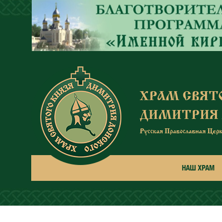
Перейти к основному содержанию
НАШ ХРАМ