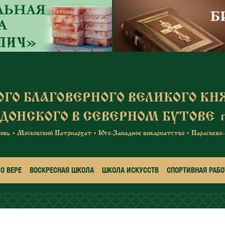
О ВЕРЕ
ВОСКРЕСНАЯ ШКОЛА
ШКОЛА ИСКУССТВ
СПОРТИВНАЯ РАБО