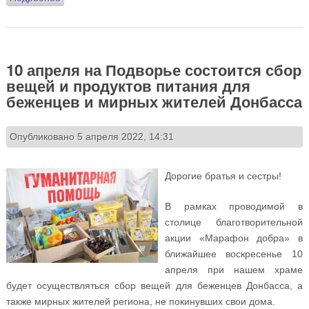
питания для мирных жителей и беженцев ДНР, ЛНР и
Украины
10 апреля на Подворье состоится сбор
вещей и продуктов питания для
беженцев и мирных жителей Донбасса
Опубликовано 5 апреля 2022, 14:31
Дорогие братья и сестры!
В рамках проводимой в
столице благотворительной
акции «Марафон добра» в
ближайшее воскресенье 10
апреля при нашем храме
будет осуществляться сбор вещей для беженцев Донбасса, а
также мирных жителей региона, не покинувших свои дома.