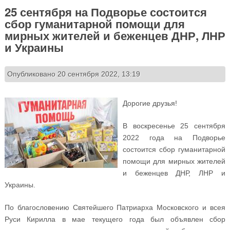
25 сентября на Подворье состоится
сбор гуманитарной помощи для
мирных жителей и беженцев ДНР, ЛНР
и Украины
Опубликовано 20 сентября 2022, 13:19
Дорогие друзья!
В воскресенье 25 сентября
2022 года на Подворье
состоится сбор гуманитарной
помощи для мирных жителей
и беженцев ДНР, ЛНР и
Украины.
По благословению Святейшего Патриарха Московского и всея
Руси Кирилла в мае текущего года был объявлен сбор