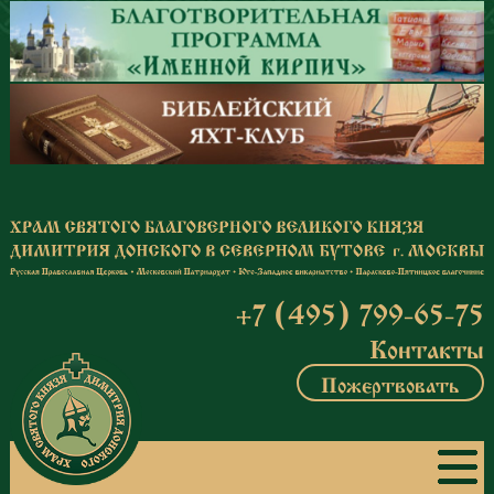
Перейти к основному содержанию
+7 (495) 799-65-75
Контакты
Пожертвовать