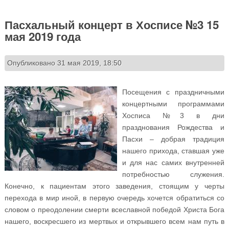
Пасхальный концерт в Хосписе №3 15
мая 2019 года
Опубликовано 31 мая 2019, 18:50
Посещения с праздничными
концертными программами
Хосписа №3 в дни
празднования Рождества и
Пасхи – добрая традиция
нашего прихода, ставшая уже
и для нас самих внутренней
потребностью служения.
Конечно, к пациентам этого заведения, стоящим у черты
перехода в мир иной, в первую очередь хочется обратиться со
словом о преодолении смерти всеславной победой Христа Бога
нашего, воскресшего из мертвых и открывшего всем нам путь в