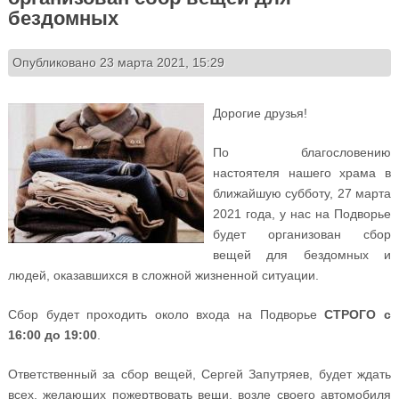
бездомных
Опубликовано 23 марта 2021, 15:29
Дорогие друзья!
По благословению
настоятеля нашего храма в
ближайшую субботу, 27 марта
2021 года, у нас на Подворье
будет организован сбор
вещей для бездомных и
людей, оказавшихся в сложной жизненной ситуации.
Сбор будет проходить около входа на Подворье
СТРОГО с
16:00 до 19:00
.
Ответственный за сбор вещей, Сергей Запутряев, будет ждать
всех, желающих пожертвовать вещи, возле своего автомобиля