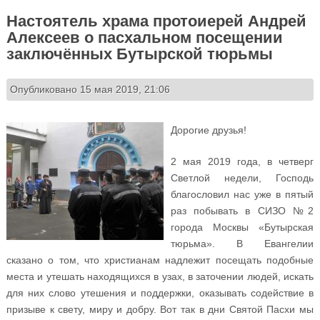
Настоятель храма протоиерей Андрей
Алексеев о пасхальном посещении
заключённых Бутырской тюрьмы
Опубликовано 15 мая 2019, 21:06
Дорогие друзья!
2 мая 2019 года, в четверг
Светлой недели, Господь
благословил нас уже в пятый
раз побывать в СИЗО №2
города Москвы «Бутырская
тюрьма». В Евангелии
сказано о том, что христианам надлежит посещать подобные
места и утешать находящихся в узах, в заточении людей, искать
для них слово утешения и поддержки, оказывать содействие в
призыве к свету, миру и добру. Вот так в дни Святой Пасхи мы