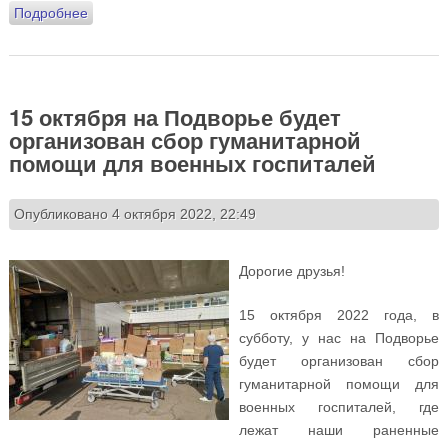
Подробнее
о Видеопослание российским военным от учащихся
Православной гимназии «Восход»
15 октября на Подворье будет
организован сбор гуманитарной
помощи для военных госпиталей
Опубликовано 4 октября 2022, 22:49
Дорогие друзья!
15 октября 2022 года, в
субботу, у нас на Подворье
будет организован сбор
гуманитарной помощи для
военных госпиталей, где
лежат наши раненные