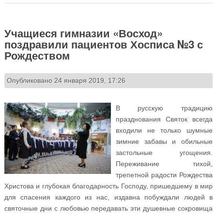
Учащиеся гимназии «Восход»
поздравили пациентов Хосписа №3 с
Рождеством
Опубликовано 24 января 2019, 17:26
В русскую традицию
празднования Святок всегда
входили не только шумные
зимние забавы и обильные
застольные угощения.
Переживание тихой,
трепетной радости Рождества
Христова и глубокая благодарность Господу, пришедшему в мир
для спасения каждого из нас, издавна побуждали людей в
святочные дни с любовью передавать эти душевные сокровища