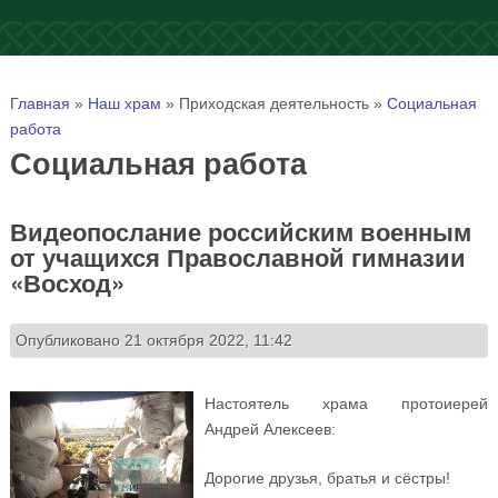
Вы здесь
Главная
»
Наш храм
»
Приходская деятельность
»
Социальная
работа
Социальная работа
Видеопослание российским военным
от учащихся Православной гимназии
«Восход»
Опубликовано 21 октября 2022, 11:42
Настоятель храма протоиерей
Андрей Алексеев:
Дорогие друзья, братья и сёстры!