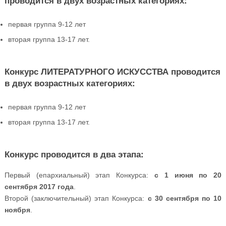
первая группа 9-12 лет
вторая группа 13-17 лет.
Конкурс ЛИТЕРАТУРНОГО ИСКУССТВА проводится
в двух возрастных категориях:
первая группа 9-12 лет
вторая группа 13-17 лет.
Конкурс проводится в два этапа:
Первый (епархиальный) этап Конкурса:
с 1 июня по 20
сентября 2017 года
.
Второй (заключительный) этап Конкурса:
с 30 сентября по 10
ноября
.