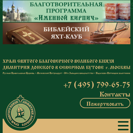
Перейти к основному содержанию
+7 (495) 799-65-75
Контакты
Пожертвовать