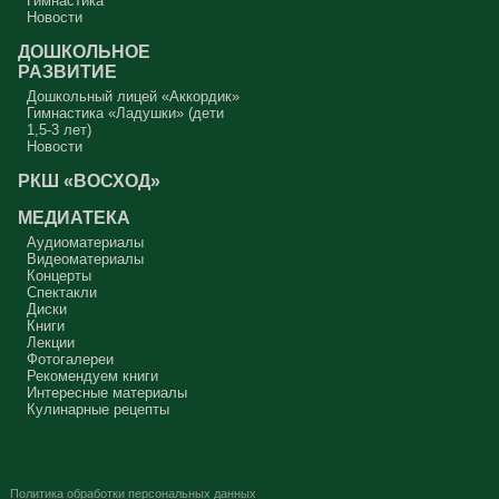
Гимнастика
Новости
ДОШКОЛЬНОЕ
РАЗВИТИЕ
Дошкольный лицей «Аккордик»
Гимнастика «Ладушки» (дети
1,5-3 лет)
Новости
РКШ «ВОСХОД»
МЕДИАТЕКА
Аудиоматериалы
Видеоматериалы
Концерты
Спектакли
Диски
Книги
Лекции
Фотогалереи
Рекомендуем книги
Интересные материалы
Кулинарные рецепты
Политика обработки персональных данных