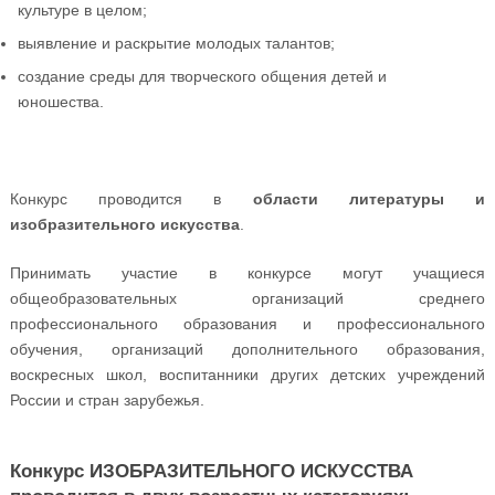
культуре в целом;
выявление и раскрытие молодых талантов;
создание среды для творческого общения детей и
юношества.
Конкурс проводится в
области литературы и
изобразительного искусства
.
Принимать участие в конкурсе могут учащиеся
общеобразовательных организаций среднего
профессионального образования и профессионального
обучения, организаций дополнительного образования,
воскресных школ, воспитанники других детских учреждений
России и стран зарубежья.
Конкурс ИЗОБРАЗИТЕЛЬНОГО ИСКУССТВА
проводится в двух возрастных категориях: