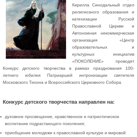
Кирилла Синодальный отдел
религиозного образования и
катехизации Русской
Православной Церкви и
Автономная некоммерческая
организация «Центр
образовательных и
культурных инициатив
«ПОКОЛЕНИЕ» проводят
Конкурс детского творчества в рамках празднования 100-
летнего юбилея Патриаршей интронизации святителя
Московского Тихона и Всероссийского Церковного Собора.
Конкурс детского творчества направлен на:
духовное просвещение, нравственное и патриотическое
воспитание подрастающего поколения;
приобщение молодежи к православной культуре и мировой