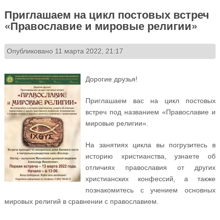
Приглашаем на цикл постовых встреч
«Православие и мировые религии»
Опубликовано 11 марта 2022, 21:17
Дорогие друзья!
Приглашаем вас на цикл постовых
встреч под названием «Православие и
мировые религии».
На занятиях цикла вы погрузитесь в
историю христианства, узнаете об
отличиях православия от других
христианских конфессий, а также
познакомитесь с учением основных
мировых религий в сравнении с православием.