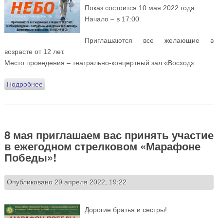
Показ состоится 10 мая 2022 года.
Начало – в 17:00.
Приглашаются все желающие в
возрасте от 12 лет.
Место проведения – театрально-концертный зал «Восход».
Подробнее
о 10 мая приглашаем в киноклуб на просмотр
фильма «Небо»
8 мая приглашаем вас принять участие
в ежегодном стрелковом «Марафоне
Победы»!
Опубликовано 29 апреля 2022, 19:22
Дорогие братья и сестры!