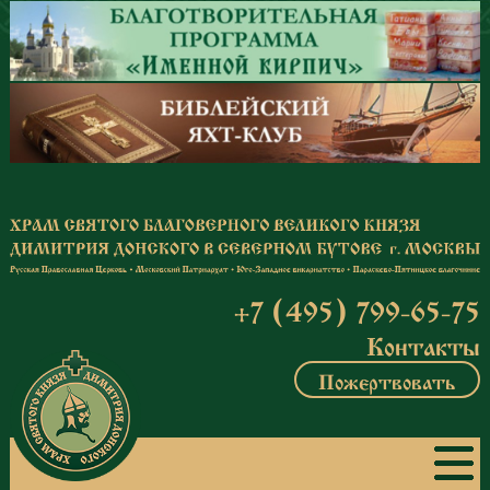
Перейти к основному содержанию
+7 (495) 799-65-75
Контакты
Пожертвовать