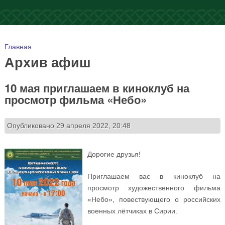
Вы здесь
Главная
Архив афиш
10 мая приглашаем в киноклуб на
просмотр фильма «Небо»
Опубликовано 29 апреля 2022, 20:48
Дорогие друзья!
Приглашаем вас в киноклуб на
просмотр художественного фильма
«Небо», повествующего о российских
военных лётчиках в Сирии.