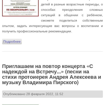
детей в разные возрастные периоды, о
способах преодоления сложных
ситуаций в общении с ребёнком,
сможете поделиться собственным
опытом, задать интересующие вас вопросы о воспитании и
получить профессиональные рекомендации.
Подробнее
о «Родительская школа» приглашает на беседы и
лекции
Приглашаем на повтор концерта «С
надеждой на Встречу...» (песни на
стихи протоиерея Андрея Алексеева и
музыку Владимира Пирского)
Опубликовано 28 февраля 2022, 11:52