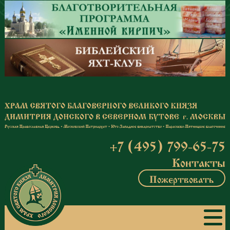
Перейти к основному содержанию
+7 (495) 799-65-75
Контакты
Пожертвовать