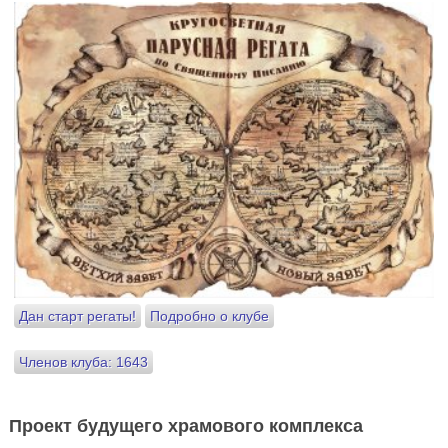
Дан старт регаты!
Подробно о клубе
Членов клуба: 1643
Проект будущего храмового комплекса