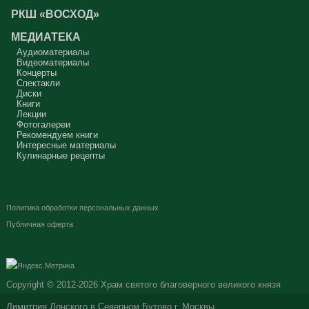
РКШ «ВОСХОД»
МЕДИАТЕКА
Аудиоматериалы
Видеоматериалы
Концерты
Спектакли
Диски
Книги
Лекции
Фотогалереи
Рекомендуем книги
Интересные материалы
Кулинарные рецепты
Политика обработки персональных данных
Публичная оферта
Copyright © 2012-2026
Храм святого благоверного великого князя
Димитрия Донского в Северном Бутово г. Москвы