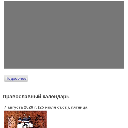
Подробнее
Православный календарь
7 августа 2026 г. (25 июля ст.ст.), пятница.