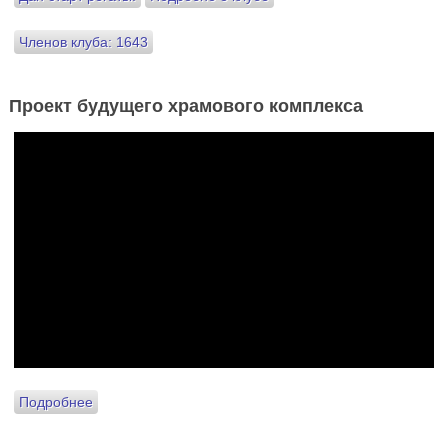
Членов клуба: 1643
Проект будущего храмового комплекса
Подробнее