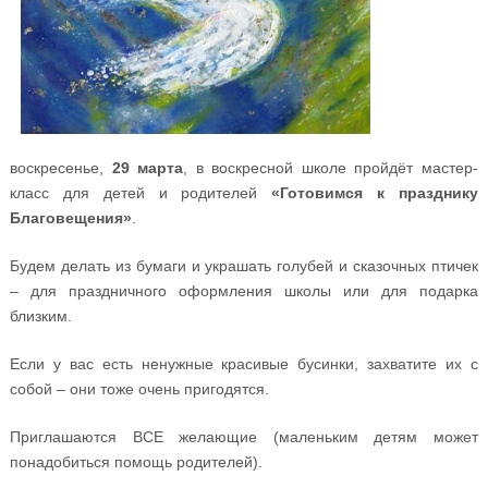
воскресенье,
29 марта
, в воскресной школе пройдёт мастер-
класс для детей и родителей
«Готовимся к празднику
Благовещения»
.
Будем делать из бумаги и украшать голубей и сказочных птичек
– для праздничного оформления школы или для подарка
близким.
Если у вас есть ненужные красивые бусинки, захватите их с
собой – они тоже очень пригодятся.
Приглашаются ВСЕ желающие (маленьким детям может
понадобиться помощь родителей).