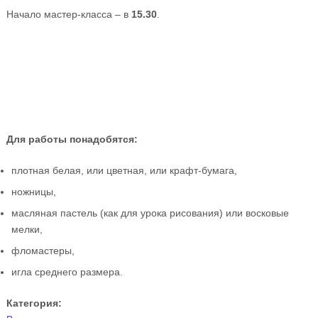
Начало мастер-класса – в
15.30
.
Для работы понадобятся:
плотная белая, или цветная, или крафт-бумага,
ножницы,
масляная пастель (как для урока рисования) или восковые
мелки,
фломастеры,
игла среднего размера.
Категория: