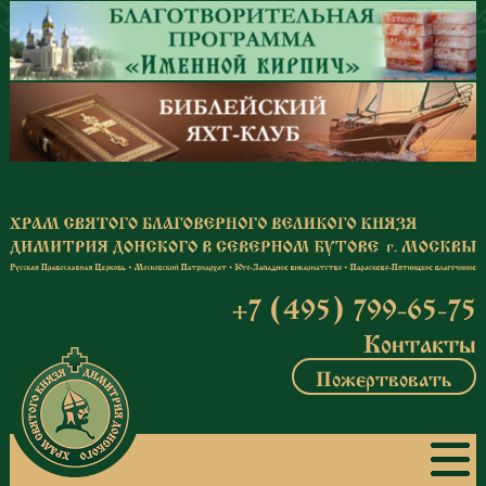
Перейти к основному содержанию
+7 (495) 799-65-75
Контакты
Пожертвовать