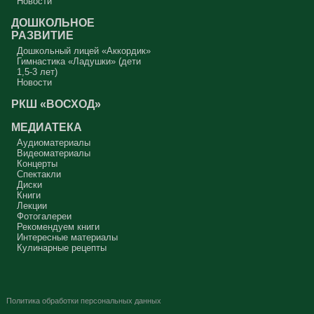
Новости
ДОШКОЛЬНОЕ
РАЗВИТИЕ
Дошкольный лицей «Аккордик»
Гимнастика «Ладушки» (дети
1,5-3 лет)
Новости
РКШ «ВОСХОД»
МЕДИАТЕКА
Аудиоматериалы
Видеоматериалы
Концерты
Спектакли
Диски
Книги
Лекции
Фотогалереи
Рекомендуем книги
Интересные материалы
Кулинарные рецепты
Политика обработки персональных данных