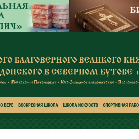
О ВЕРЕ
ВОСКРЕСНАЯ ШКОЛА
ШКОЛА ИСКУССТВ
СПОРТИВНАЯ РАБО