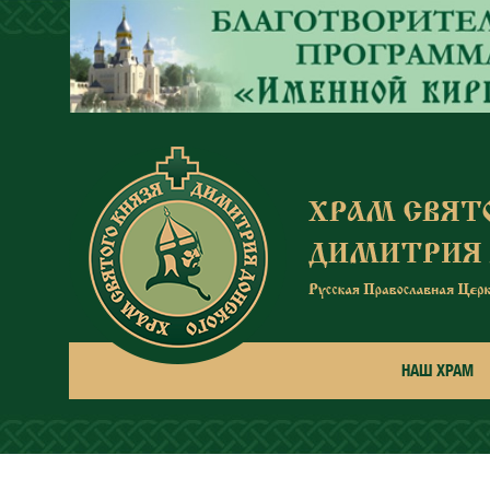
Перейти к основному содержанию
НАШ ХРАМ