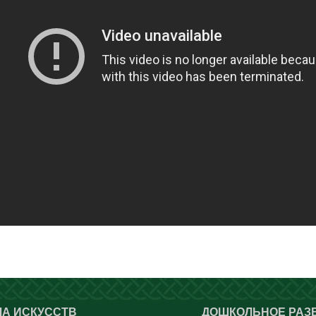
А ИСКУССТВ
ДОШКОЛЬНОЕ РАЗ