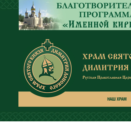
Перейти к основному содержанию
НАШ ХРАМ