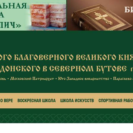
О ВЕРЕ
ВОСКРЕСНАЯ ШКОЛА
ШКОЛА ИСКУССТВ
СПОРТИВНАЯ РАБО