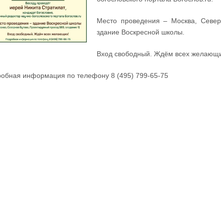
Место проведения – Москва, Север
здание Воскресной школы.
Вход свободный. Ждём всех желающи
обная информация по телефону 8 (495) 799-65-75