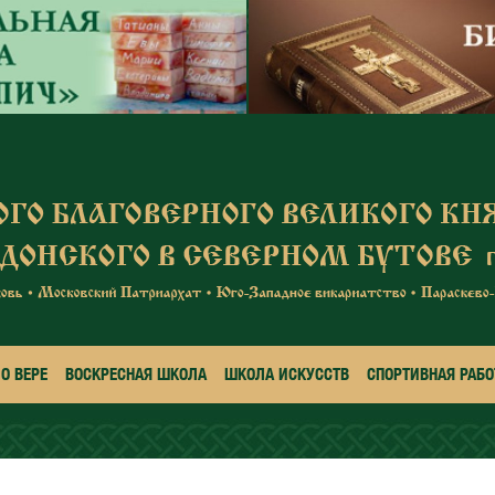
О ВЕРЕ
ВОСКРЕСНАЯ ШКОЛА
ШКОЛА ИСКУССТВ
СПОРТИВНАЯ РАБО