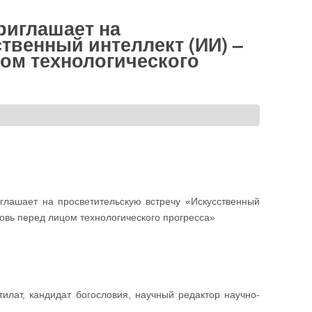
риглашает на
твенный интеллект (ИИ) –
ом технологического
глашает на просветительскую встречу «Искусственный
овь перед лицом технологического прогресса»
илат, кандидат богословия, научный редактор научно-