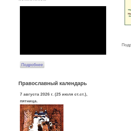
Подр
Подробнее
Православный календарь
7 августа 2026 г. (25 июля ст.ст.),
пятница.