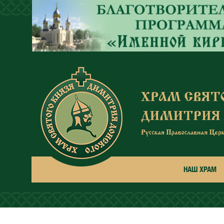
Перейти к основному содержанию
НАШ ХРАМ