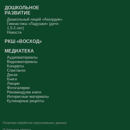
ДОШКОЛЬНОЕ
РАЗВИТИЕ
Дошкольный лицей «Аккордик»
Гимнастика «Ладушки» (дети
1,5-3 лет)
Новости
РКШ «ВОСХОД»
МЕДИАТЕКА
Аудиоматериалы
Видеоматериалы
Концерты
Спектакли
Диски
Книги
Лекции
Фотогалереи
Рекомендуем книги
Интересные материалы
Кулинарные рецепты
Политика обработки персональных данных
Публичная оферта