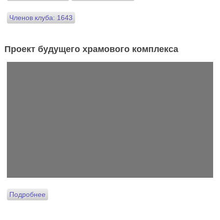
Членов клуба: 1643
Проект будущего храмового комплекса
Подробнее