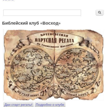
Форма поиска
Поиск
Библейский клуб «Восход»
Дан старт регаты!
Подробно о клубе