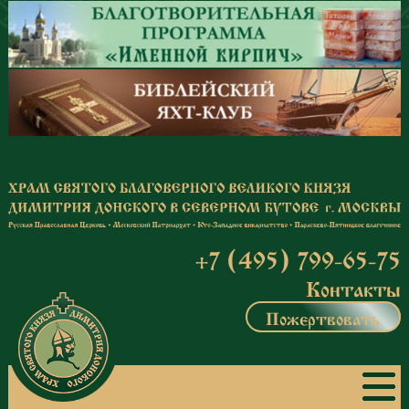
Перейти к основному содержанию
+7 (495) 799-65-75
Контакты
Пожертвовать