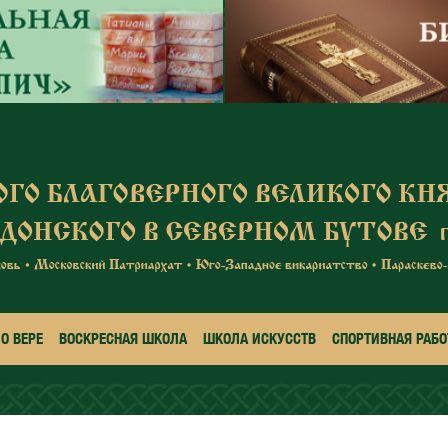
О ВЕРЕ
ВОСКРЕСНАЯ ШКОЛА
ШКОЛА ИСКУССТВ
СПОРТИВНАЯ РАБО