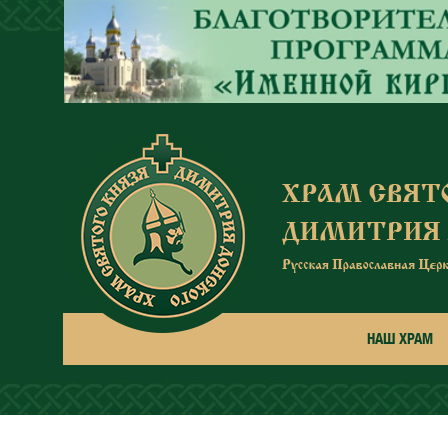
Перейти к основному содержанию
НАШ ХРАМ