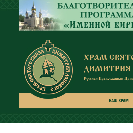
Перейти к основному содержанию
НАШ ХРАМ