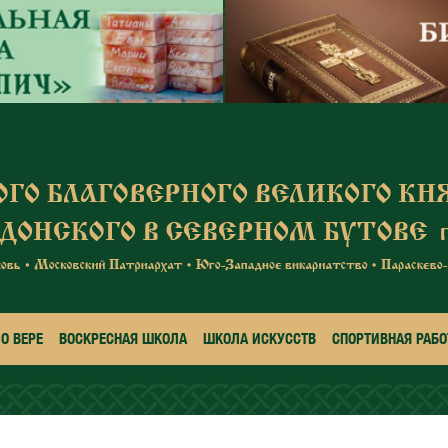
О ВЕРЕ
ВОСКРЕСНАЯ ШКОЛА
ШКОЛА ИСКУССТВ
СПОРТИВНАЯ РАБО