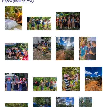
Видео (наш приход)