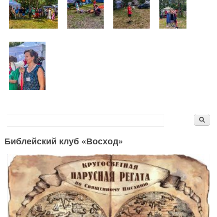
Форма поиска
Поиск
Библейский клуб «Восход»