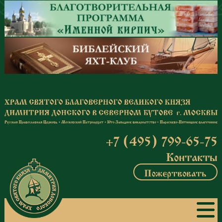
Перейти к основному содержанию
+7 (495) 799-65-75
Контакты
Пожертвовать