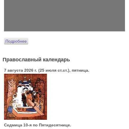
Подробнее
Православный календарь
7 августа 2026 г. (25 июля ст.ст.), пятница.
Седмица 10-я по Пятидесятнице.