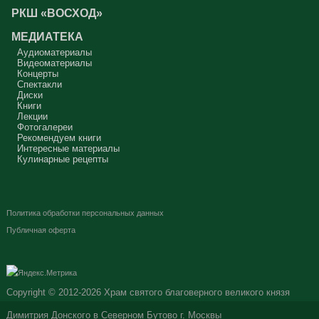
РКШ «ВОСХОД»
МЕДИАТЕКА
Аудиоматериалы
Видеоматериалы
Концерты
Спектакли
Диски
Книги
Лекции
Фотогалереи
Рекомендуем книги
Интересные материалы
Кулинарные рецепты
Политика обработки персональных данных
Публичная оферта
Copyright © 2012-2026
Храм святого благоверного великого князя
Димитрия Донского в Северном Бутово г. Москвы