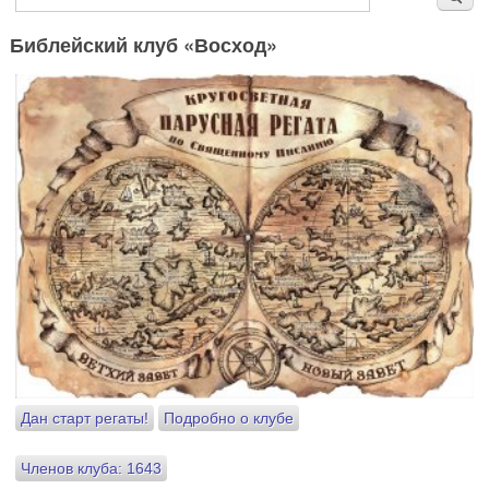
Библейский клуб «Восход»
Дан старт регаты!
Подробно о клубе
Членов клуба: 1643