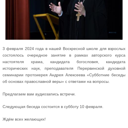
3 февраля 2024 года в нашей Воскресной школе для взрослых
состоялось очередное занятие в рамках авторского курса
настоятеля храма, кандидата богословия, кандидата
исторических наук, преподавателя Перервинской духовной
семинарии протоиерея Андрея Алексеева «Субботние беседы
об основах православной веры» с ответами на вопросы.
Предлагаем вам аудиозапись встречи.
Следующая беседа состоится в субботу 10 февраля.
Ждём всех желающих!