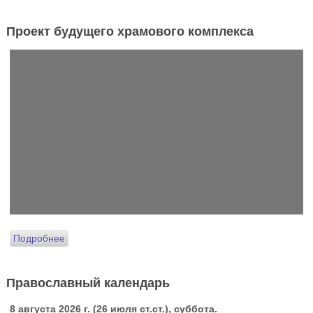
Проект будущего храмового комплекса
Подробнее
Православный календарь
8 августа 2026 г. (26 июля ст.ст.), суббота.