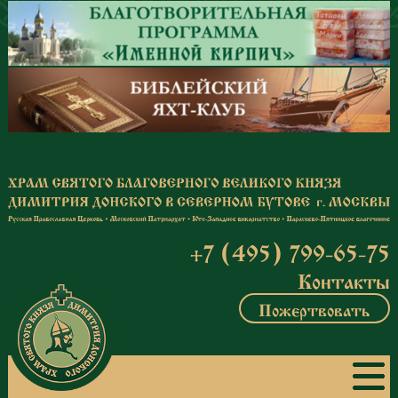
Перейти к основному содержанию
+7 (495) 799-65-75
Контакты
Пожертвовать