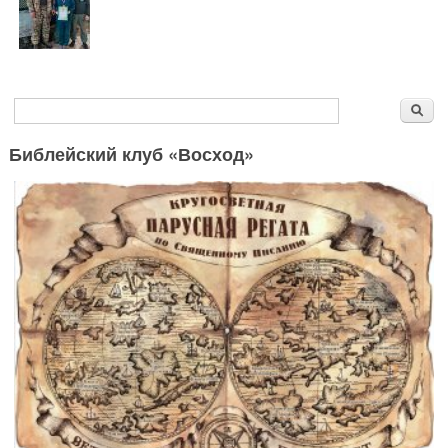
Форма поиска
Поиск
Библейский клуб «Восход»