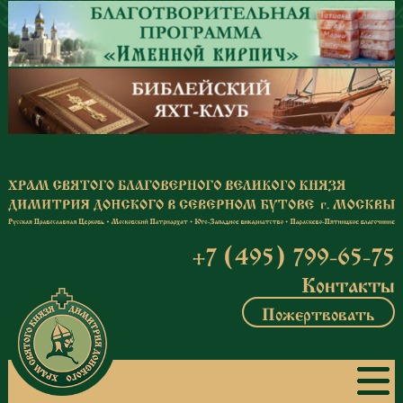
Перейти к основному содержанию
+7 (495) 799-65-75
Контакты
Пожертвовать