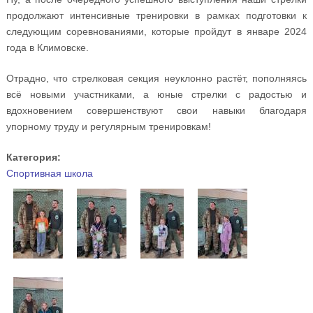
продолжают интенсивные тренировки в рамках подготовки к
следующим соревнованиями, которые пройдут в январе 2024
года в Климовске.
Отрадно, что стрелковая секция неуклонно растёт, пополняясь
всё новыми участниками, а юные стрелки с радостью и
вдохновением совершенствуют свои навыки благодаря
упорному труду и регулярным тренировкам!
Категория:
Спортивная школа