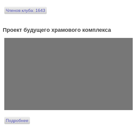
Членов клуба: 1643
Проект будущего храмового комплекса
Подробнее