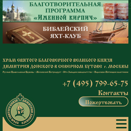
Перейти к основному содержанию
+7 (495) 799-65-75
Контакты
Пожертвовать