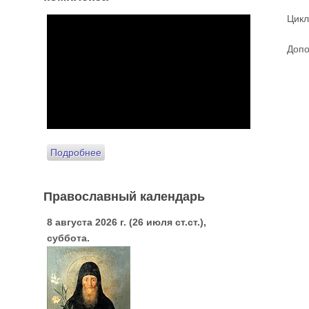
Цикл
Допо
Подробнее
Православный календарь
8 августа 2026 г. (26 июля ст.ст.),
суббота.