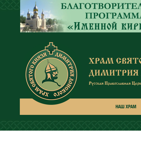
Перейти к основному содержанию
НАШ ХРАМ