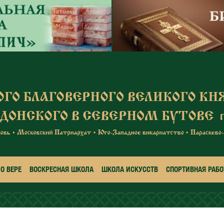
О ВЕРЕ
ВОСКРЕСНАЯ ШКОЛА
ШКОЛА ИСКУССТВ
СПОРТИВНАЯ РАБО