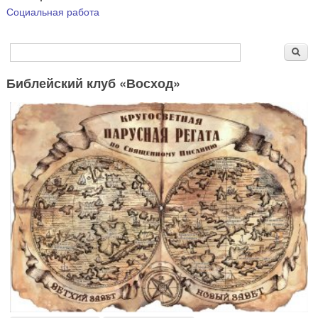
Социальная работа
Форма поиска
Поиск
Библейский клуб «Восход»