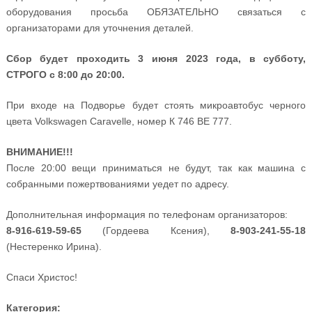
оборудования просьба ОБЯЗАТЕЛЬНО связаться с
организаторами для уточнения деталей.
Сбор будет проходить 3 июня 2023 года, в субботу,
СТРОГО с 8:00 до 20:00.
При входе на Подворье будет стоять микроавтобус черного
цвета Volkswagen Caravelle, номер К 746 ВЕ 777.
ВНИМАНИЕ!!!
После 20:00 вещи приниматься не будут, так как машина с
собранными пожертвованиями уедет по адресу.
Дополнительная информация по телефонам организаторов:
8-916-619-59-65
(Гордеева Ксения),
8-903-241-55-18
(Нестеренко Ирина).
Спаси Христос!
Категория: