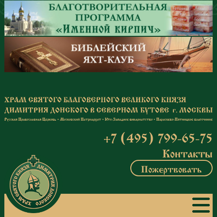
Перейти к основному содержанию
+7 (495) 799-65-75
Контакты
Пожертвовать