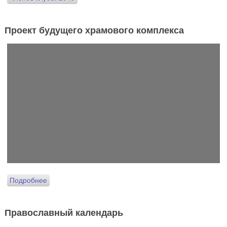
Проект будущего храмового комплекса
Подробнее
Православный календарь