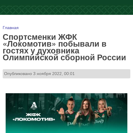
Вы здесь
Главная
Спортсменки ЖФК
«Локомотив» побывали в
гостях у духовника
Олимпийской сборной России
Опубликовано 3 ноября 2022, 00:01