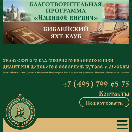
Перейти к основному содержанию
+7 (495) 799-65-75
Контакты
Пожертвовать