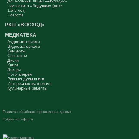
Дошкольный лицей «Аккордик»
Гимнастика «Ладушки» (дети
1,5-3 лет)
Новости
РКШ «ВОСХОД»
МЕДИАТЕКА
Аудиоматериалы
Видеоматериалы
Концерты
Спектакли
Диски
Книги
Лекции
Фотогалереи
Рекомендуем книги
Интересные материалы
Кулинарные рецепты
Политика обработки персональных данных
Публичная оферта