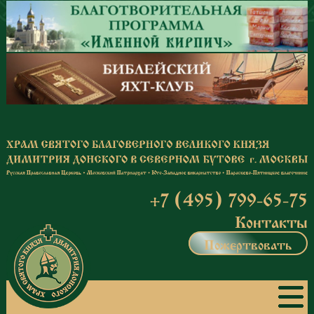
Перейти к основному содержанию
+7 (495) 799-65-75
Контакты
Пожертвовать