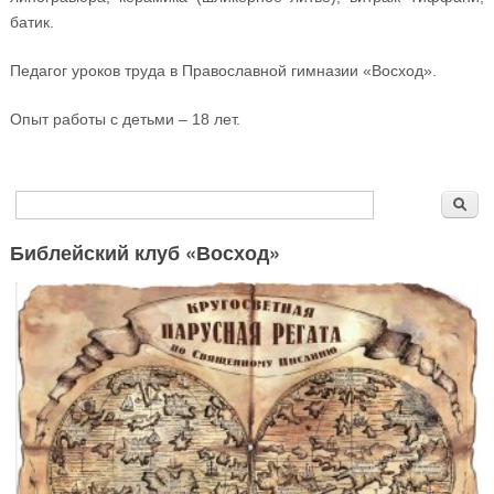
батик.
Педагог уроков труда в Православной гимназии «Восход».
Опыт работы с детьми – 18 лет.
Форма поиска
Поиск
Библейский клуб «Восход»