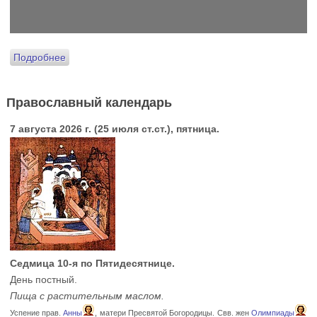
Подробнее
Православный календарь
7 августа 2026 г. (25 июля ст.ст.), пятница.
Седмица 10-я по Пятидесятнице.
День постный.
Пища с растительным маслом.
Успение прав.
Анны
, матери Пресвятой Богородицы. Свв. жен
Олимпиады