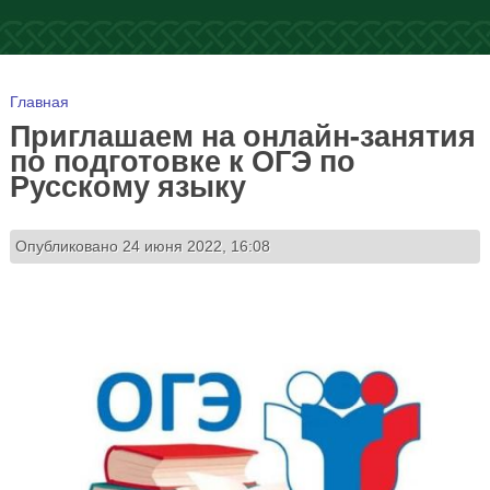
Вы здесь
Главная
Приглашаем на онлайн-занятия
по подготовке к ОГЭ по
Русскому языку
Опубликовано 24 июня 2022, 16:08