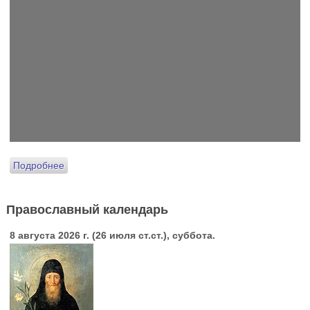
Подробнее
Православный календарь
8 августа 2026 г. (26 июля ст.ст.), суббота.