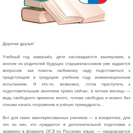
Дорогие друзья!
Учебный год завершён, дети наслаждаются каникулами, а
многие из родителей будущих старшеклассников уже задаются
вопросом: как помочь любимому чаду подготовиться к
предстоящим в грядущем учебном году экзаменационным
испытаниям. И кто-то, возможно, готов приступить к
подготовительным занятиям прямо сейчас, в летние месяцы —
ведь свободного времени много, голова свободна и можно без
спешки начать погружение в учёную премудрость…
Вот для таких заинтересованных учеников — а конкретнее, для
тех из них, кто нуждается в дополнительной подготовке к
экзамену в формате ОГЭ по Русскому языку, — предлагаются