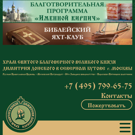
Перейти к основному содержанию
+7 (495) 799-65-75
Контакты
Пожертвовать