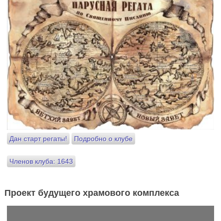
Дан старт регаты!
Подробно о клубе
Членов клуба: 1643
Проект будущего храмового комплекса