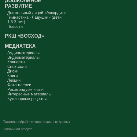
ДОШКОЛЬНОЕ
РАЗВИТИЕ
Дошкольный лицей «Аккордик»
Гимнастика «Ладушки» (дети
1,5-3 лет)
Новости
РКШ «ВОСХОД»
МЕДИАТЕКА
Аудиоматериалы
Видеоматериалы
Концерты
Спектакли
Диски
Книги
Лекции
Фотогалереи
Рекомендуем книги
Интересные материалы
Кулинарные рецепты
Политика обработки персональных данных
Публичная оферта