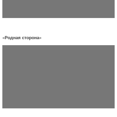
«Родная сторона»