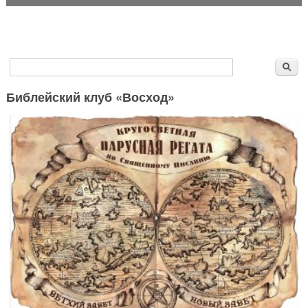
Форма поиска
Поиск
Библейский клуб «Восход»