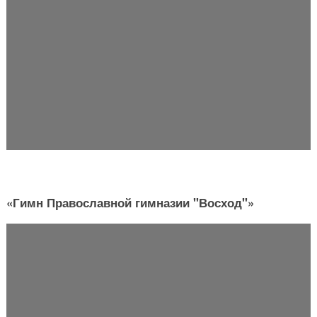
«Гимн Православной гимназии "Восход"»