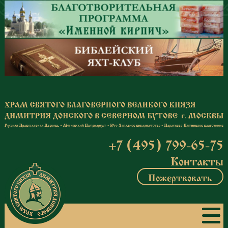
Перейти к основному содержанию
+7 (495) 799-65-75
Контакты
Пожертвовать