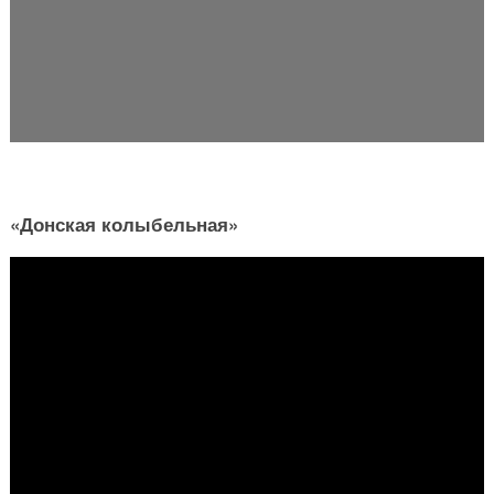
«Донская колыбельная»