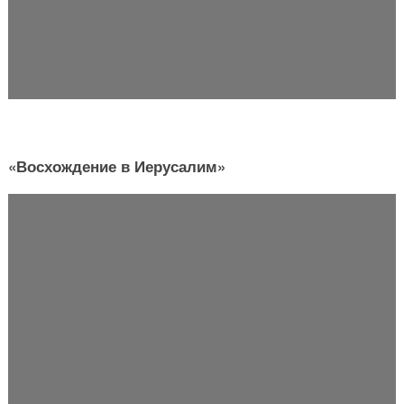
«Восхождение в Иерусалим»