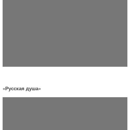
«Русская душа»