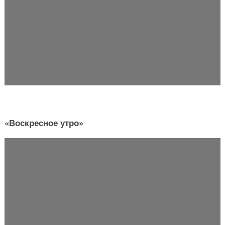
«Воскресное утро»