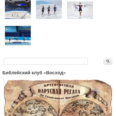
Форма поиска
Поиск
Библейский клуб «Восход»