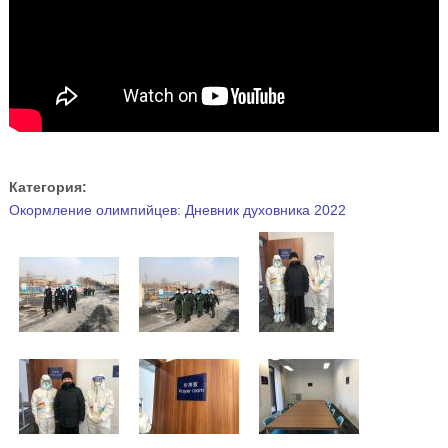
Категория:
Окормление олимпийцев: Дневник духовника 2022