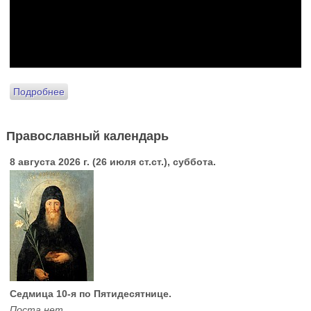
Подробнее
Православный календарь
8 августа 2026 г. (26 июля ст.ст.), суббота.
Седмица 10-я по Пятидесятнице.
Поста нет.