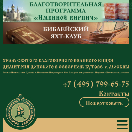
Перейти к основному содержанию
+7 (495) 799-65-75
Контакты
Пожертвовать