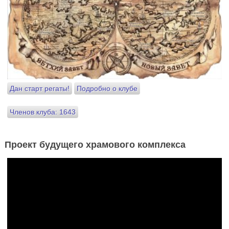
Дан старт регаты!
Подробно о клубе
Членов клуба: 1643
Проект будущего храмового комплекса