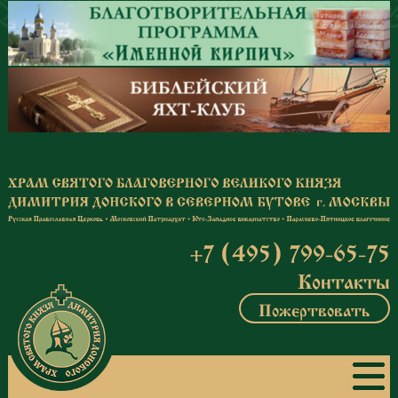
Перейти к основному содержанию
+7 (495) 799-65-75
Контакты
Пожертвовать