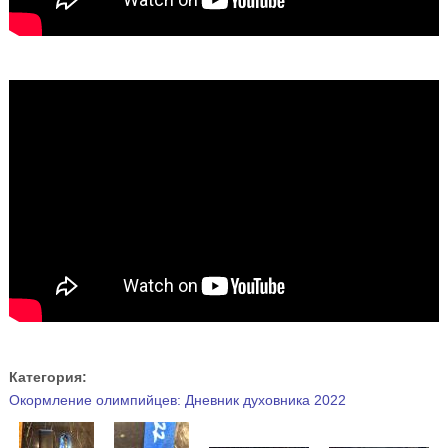
Категория:
Окормление олимпийцев: Дневник духовника 2022