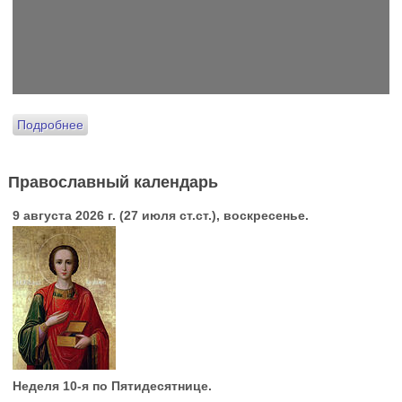
Подробнее
Православный календарь
9 августа 2026 г. (27 июля ст.ст.), воскресенье.
Неделя 10-я по Пятидесятнице.