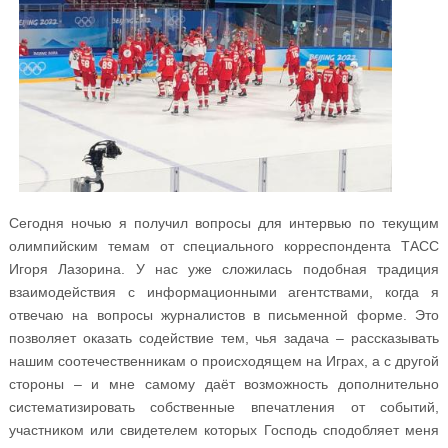
Сегодня ночью я получил вопросы для интервью по текущим
олимпийским темам от специального корреспондента ТАСС
Игоря Лазорина. У нас уже сложилась подобная традиция
взаимодействия с информационными агентствами, когда я
отвечаю на вопросы журналистов в письменной форме. Это
позволяет оказать содействие тем, чья задача – рассказывать
нашим соотечественникам о происходящем на Играх, а с другой
стороны – и мне самому даёт возможность дополнительно
систематизировать собственные впечатления от событий,
участником или свидетелем которых Господь сподобляет меня