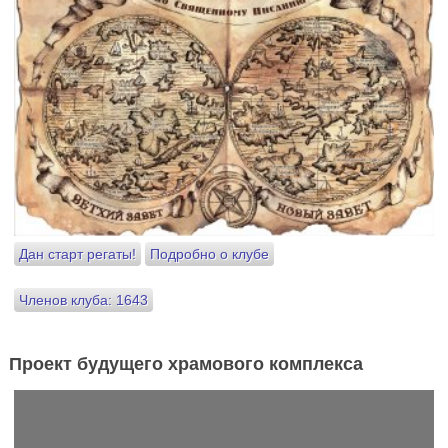
Дан старт регаты!
Подробно о клубе
Членов клуба: 1643
Проект будущего храмового комплекса