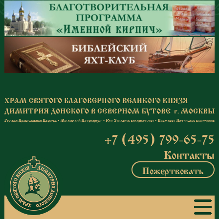
Перейти к основному содержанию
+7 (495) 799-65-75
Контакты
Пожертвовать