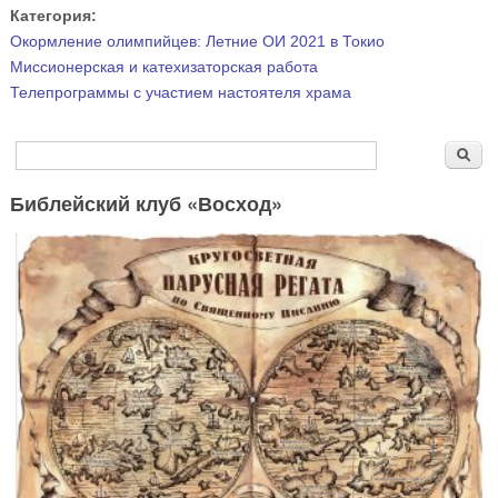
Категория:
Окормление олимпийцев: Летние ОИ 2021 в Токио
Миссионерская и катехизаторская работа
Телепрограммы с участием настоятеля храма
Форма поиска
Поиск
Библейский клуб «Восход»