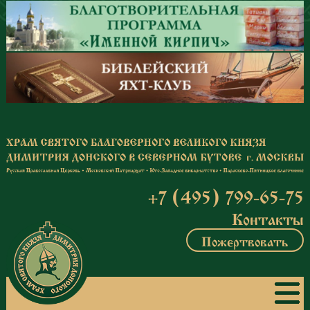
Перейти к основному содержанию
+7 (495) 799-65-75
Контакты
Пожертвовать