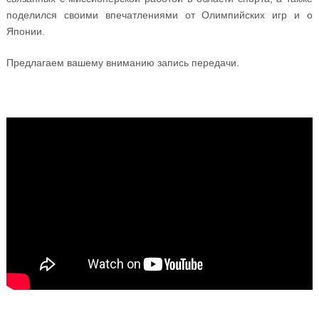
поделился своими впечатлениями от Олимпийских игр и о
Японии.
Предлагаем вашему вниманию запись передачи.