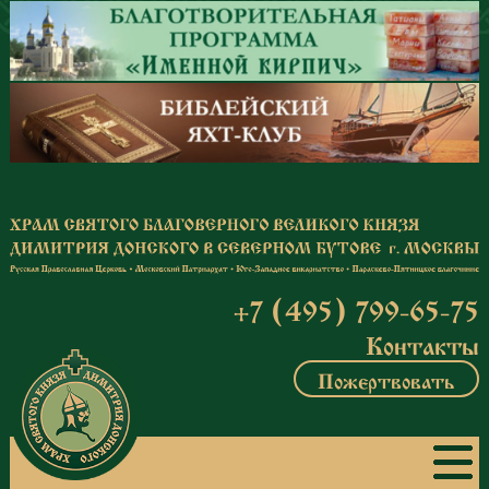
Перейти к основному содержанию
+7 (495) 799-65-75
Контакты
Пожертвовать