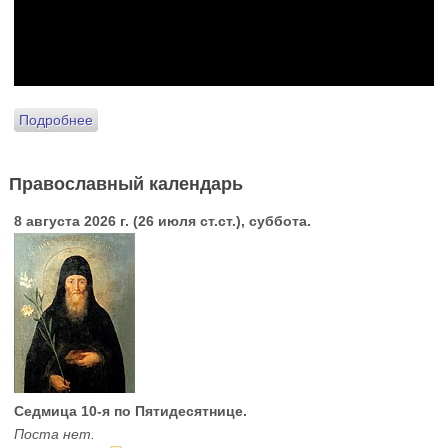
Подробнее
Православный календарь
8 августа 2026 г. (26 июля ст.ст.), суббота.
Седмица 10-я по Пятидесятнице.
Поста нет.