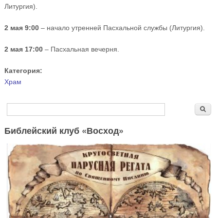
Литургия).
2 мая 9:00
– начало утренней Пасхальной службы (Литургия).
2 мая 17:00
– Пасхальная вечерня.
Категория:
Храм
Форма поиска
Поиск
Библейский клуб «Восход»