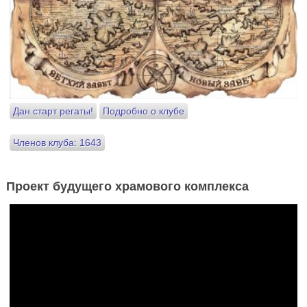
Дан старт регаты!
Подробно о клубе
Членов клуба: 1643
Проект будущего храмового комплекса