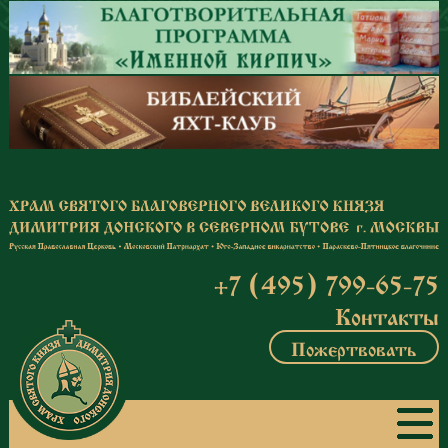
Перейти к основному содержанию
+7 (495) 799-65-75
Контакты
Пожертвовать