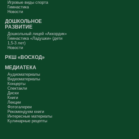
Игровые виды спорта
Гимнастика
Новости
ДОШКОЛЬНОЕ
РАЗВИТИЕ
Дошкольный лицей «Аккордик»
Гимнастика «Ладушки» (дети
1,5-3 лет)
Новости
РКШ «ВОСХОД»
МЕДИАТЕКА
Аудиоматериалы
Видеоматериалы
Концерты
Спектакли
Диски
Книги
Лекции
Фотогалереи
Рекомендуем книги
Интересные материалы
Кулинарные рецепты