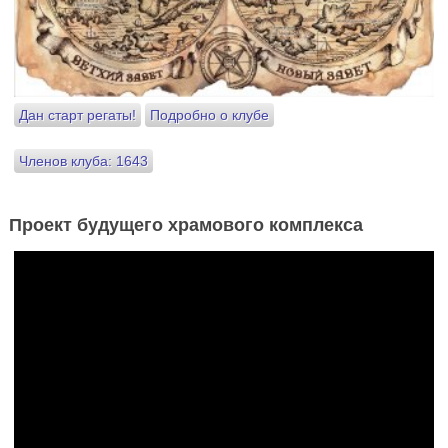
Дан старт регаты!
Подробно о клубе
Членов клуба: 1643
Проект будущего храмового комплекса