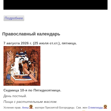
Подробнее
Православный календарь
7 августа 2026 г. (25 июля ст.ст.), пятница.
Седмица 10-я по Пятидесятнице.
День постный.
Пища с растительным маслом.
Успение прав.
Анны
, матери Пресвятой Богородицы. Свв. жен
Олимпиады