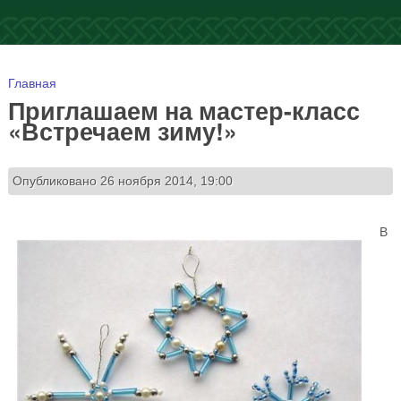
Вы здесь
Главная
Приглашаем на мастер-класс
«Встречаем зиму!»
Опубликовано 26 ноября 2014, 19:00
В