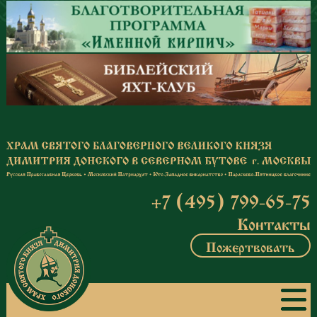
Перейти к основному содержанию
+7 (495) 799-65-75
Контакты
Пожертвовать