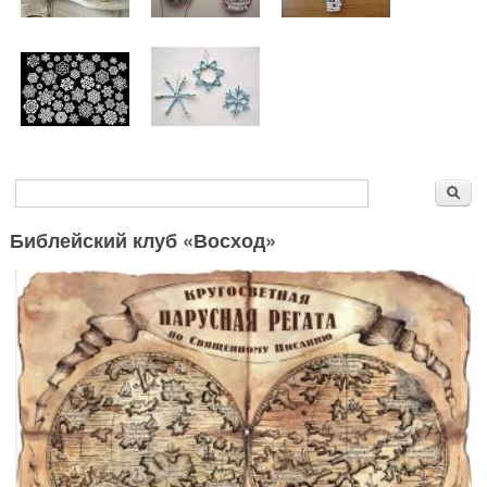
Форма поиска
Поиск
Библейский клуб «Восход»