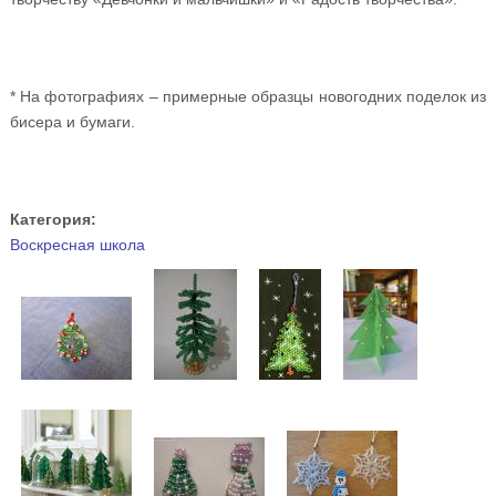
* На фотографиях – примерные образцы новогодних поделок из
бисера и бумаги.
Категория:
Воскресная школа