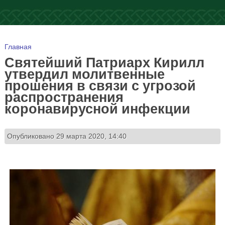
Вы здесь
Главная
Святейший Патриарх Кирилл
утвердил молитвенные
прошения в связи с угрозой
распространения
коронавирусной инфекции
Опубликовано 29 марта 2020, 14:40