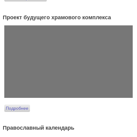
Проект будущего храмового комплекса
Подробнее
Православный календарь