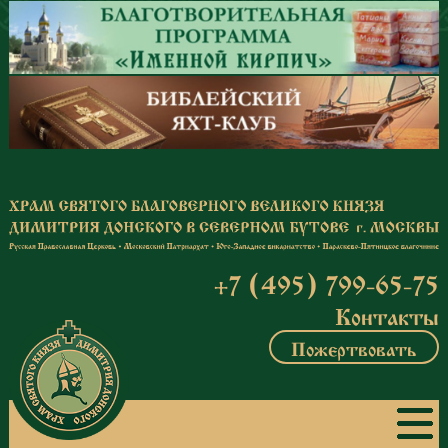
Перейти к основному содержанию
+7 (495) 799-65-75
Контакты
Пожертвовать