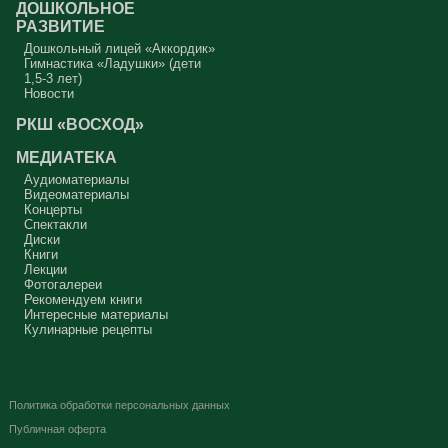
ДОШКОЛЬНОЕ
РАЗВИТИЕ
Дошкольный лицей «Аккордик»
Гимнастика «Ладушки» (дети
1,5-3 лет)
Новости
РКШ «ВОСХОД»
МЕДИАТЕКА
Аудиоматериалы
Видеоматериалы
Концерты
Спектакли
Диски
Книги
Лекции
Фотогалереи
Рекомендуем книги
Интересные материалы
Кулинарные рецепты
Политика обработки персональных данных
Публичная оферта