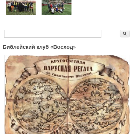
Форма поиска
Поиск
Библейский клуб «Восход»