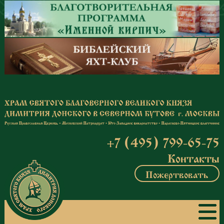
Перейти к основному содержанию
+7 (495) 799-65-75
Контакты
Пожертвовать