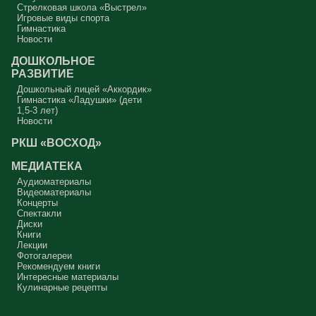
Стрелковая школа «Выстрел»
Игровые виды спорта
Гимнастика
Новости
ДОШКОЛЬНОЕ
РАЗВИТИЕ
Дошкольный лицей «Аккордик»
Гимнастика «Ладушки» (дети
1,5-3 лет)
Новости
РКШ «ВОСХОД»
МЕДИАТЕКА
Аудиоматериалы
Видеоматериалы
Концерты
Спектакли
Диски
Книги
Лекции
Фотогалереи
Рекомендуем книги
Интересные материалы
Кулинарные рецепты