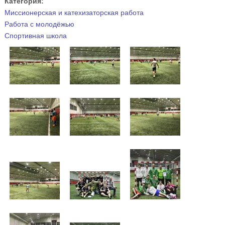
Категория:
Миссионерская и катехизаторская работа
Работа с молодёжью
Спортивная школа