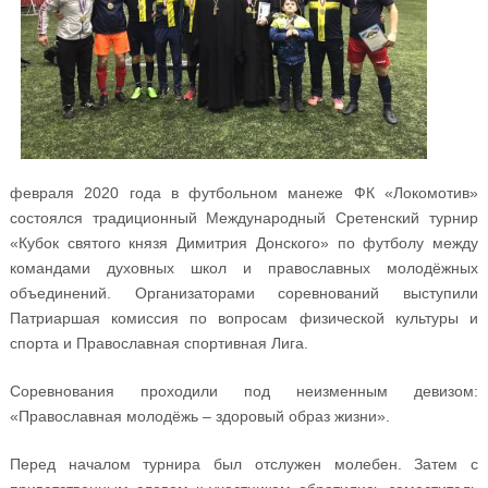
февраля 2020 года в футбольном манеже ФК «Локомотив»
состоялся традиционный Международный Сретенский турнир
«Кубок святого князя Димитрия Донского» по футболу между
командами духовных школ и православных молодёжных
объединений. Организаторами соревнований выступили
Патриаршая комиссия по вопросам физической культуры и
спорта и Православная спортивная Лига.
Соревнования проходили под неизменным девизом:
«Православная молодёжь – здоровый образ жизни».
Перед началом турнира был отслужен молебен. Затем с