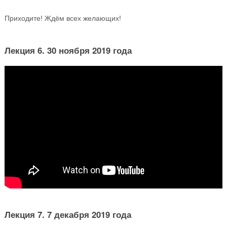
Приходите! Ждём всех желающих!
Лекция 6. 30 ноября 2019 года
Лекция 7. 7 декабря 2019 года