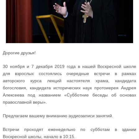
Дорогие друзья!
30 ноября и 7 декабря 2019 года в нашей Воскресной школе
для взрослых состоялись очередные встречи в рамках
авторского курса лекций настоятеля храма, кандидата
богословия, кандидата исторических наук протоиерея Андрея
Алексеева под названием «Субботние беседы об основах
православной веры».
Предлагаем вашему вниманию аудиозаписи занятий.
Встречи проходят еженедельно по субботам в здании
Воскресной школы, начало в 10:15.