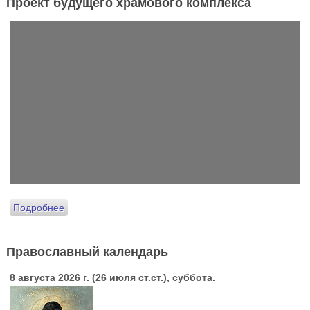
Проект будущего храмового комплекса
Подробнее
Православный календарь
8 августа 2026 г. (26 июля ст.ст.), суббота.