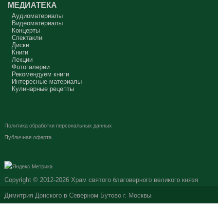
МЕДИАТЕКА
Аудиоматериалы
Видеоматериалы
Концерты
Спектакли
Диски
Книги
Лекции
Фотогалереи
Рекомендуем книги
Интересные материалы
Кулинарные рецепты
Политика обработки персональных данных
Публичная оферта
Copyright © 2012-2026
Храм святого благоверного великого князя
Димитрия Донского в Северном Бутово г. Москвы