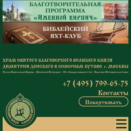
Перейти к основному содержанию
+7 (495) 799-65-75
Контакты
Пожертвовать