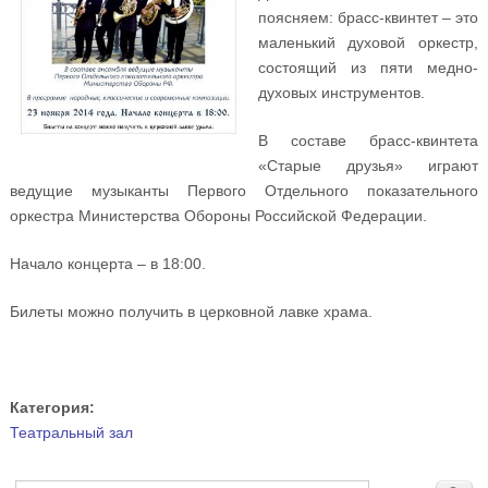
поясняем: брасс-квинтет – это
маленький духовой оркестр,
состоящий из пяти медно-
духовых инструментов.
В составе брасс-квинтета
«Старые друзья» играют
ведущие музыканты Первого Отдельного показательного
оркестра Министерства Обороны Российской Федерации.
Начало концерта – в 18:00.
Билеты можно получить в церковной лавке храма.
Категория:
Театральный зал