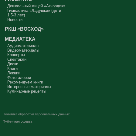
Дошкольный лицей «Аккордик»
Гимнастика «Ладушки» (дети
1,5-3 лет)
Новости
РКШ «ВОСХОД»
МЕДИАТЕКА
Аудиоматериалы
Видеоматериалы
Концерты
Спектакли
Диски
Книги
Лекции
Фотогалереи
Рекомендуем книги
Интересные материалы
Кулинарные рецепты
Политика обработки персональных данных
Публичная оферта