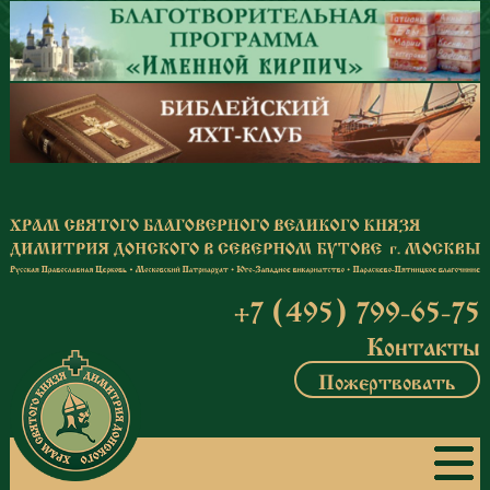
Перейти к основному содержанию
+7 (495) 799-65-75
Контакты
Пожертвовать