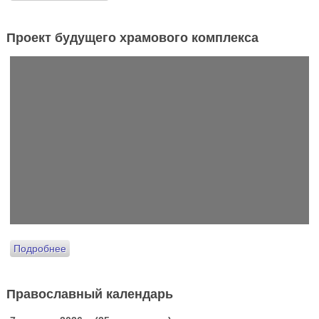
Проект будущего храмового комплекса
Подробнее
Православный календарь