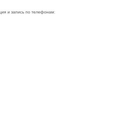
ия и запись по телефонам: