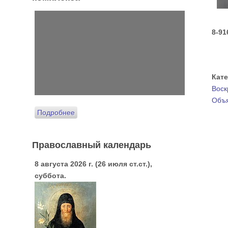
8-91
Кат
Воск
Объ
Подробнее
Православный календарь
8 августа 2026 г. (26 июля ст.ст.),
суббота.