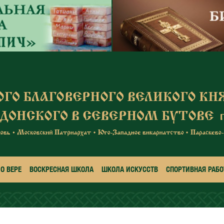
О ВЕРЕ
ВОСКРЕСНАЯ ШКОЛА
ШКОЛА ИСКУССТВ
СПОРТИВНАЯ РАБО