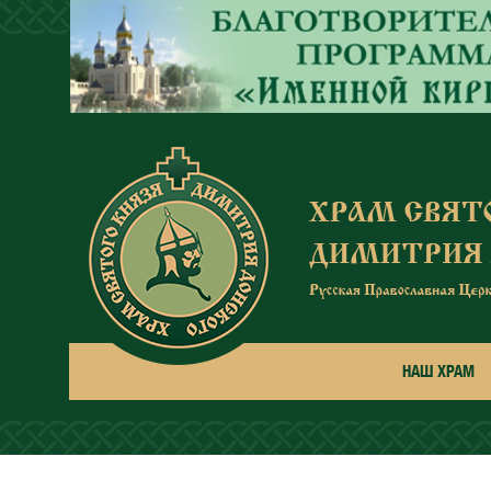
Перейти к основному содержанию
НАШ ХРАМ