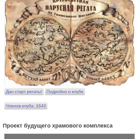
Дан старт регаты!
Подробно о клубе
Членов клуба: 1643
Проект будущего храмового комплекса