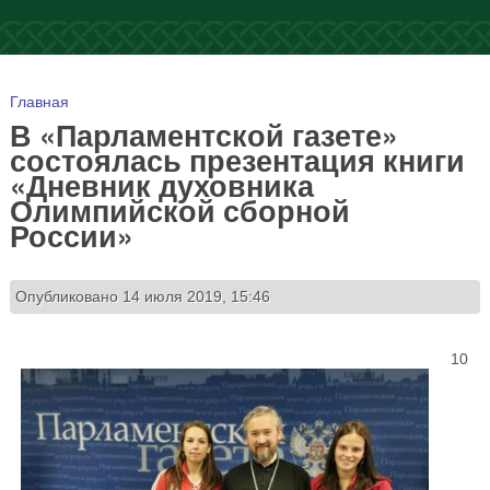
Вы здесь
Главная
В «Парламентской газете»
состоялась презентация книги
«Дневник духовника
Олимпийской сборной
России»
Опубликовано 14 июля 2019, 15:46
10