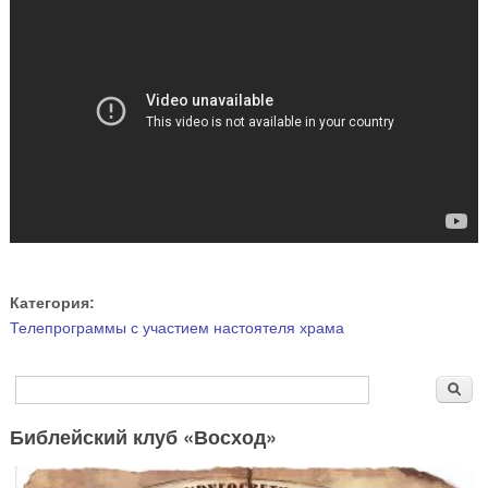
Категория:
Телепрограммы с участием настоятеля храма
Форма поиска
Поиск
Библейский клуб «Восход»