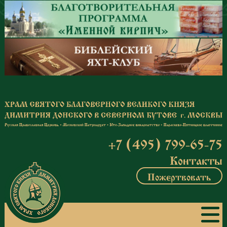
Перейти к основному содержанию
+7 (495) 799-65-75
Контакты
Пожертвовать