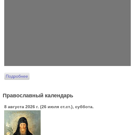
Подробнее
Православный календарь
8 августа 2026 г. (26 июля ст.ст.), суббота.