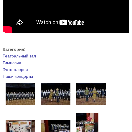
Категория:
Театральный зал
Гимназия
Фотогалерея
Наши концерты