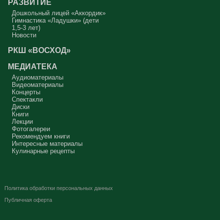
РАЗВИТИЕ
Дошкольный лицей «Аккордик»
Гимнастика «Ладушки» (дети
1,5-3 лет)
Новости
РКШ «ВОСХОД»
МЕДИАТЕКА
Аудиоматериалы
Видеоматериалы
Концерты
Спектакли
Диски
Книги
Лекции
Фотогалереи
Рекомендуем книги
Интересные материалы
Кулинарные рецепты
Политика обработки персональных данных
Публичная оферта