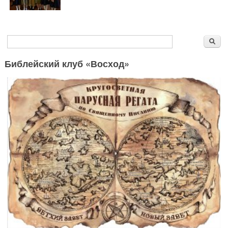
Форма поиска
Поиск
Библейский клуб «Восход»