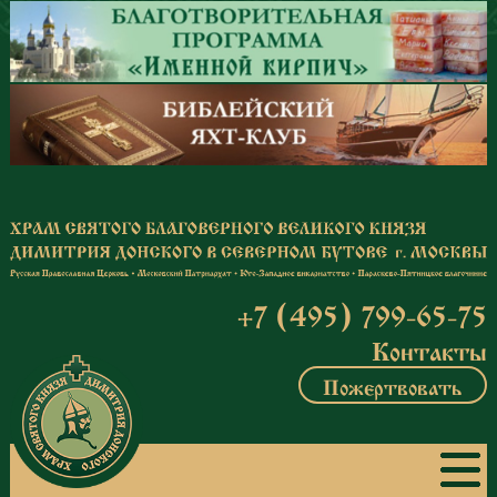
Перейти к основному содержанию
+7 (495) 799-65-75
Контакты
Пожертвовать