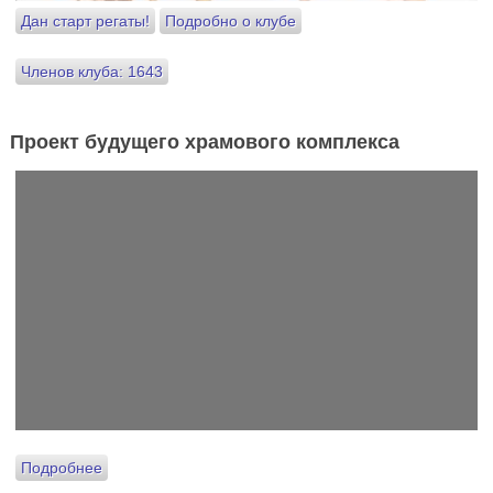
Дан старт регаты!
Подробно о клубе
Членов клуба: 1643
Проект будущего храмового комплекса
Подробнее